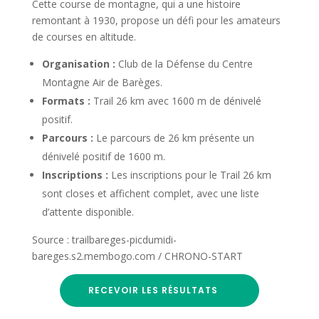
Cette course de montagne, qui a une histoire
remontant à 1930, propose un défi pour les amateurs
de courses en altitude.
Organisation :
Club de la Défense du Centre
Montagne Air de Barèges.
Formats :
Trail 26 km avec 1600 m de dénivelé
positif.
Parcours :
Le parcours de 26 km présente un
dénivelé positif de 1600 m.
Inscriptions :
Les inscriptions pour le Trail 26 km
sont closes et affichent complet, avec une liste
d’attente disponible.
Source : trailbareges-picdumidi-
bareges.s2.membogo.com / CHRONO-START
RECEVOIR LES RÉSULTATS