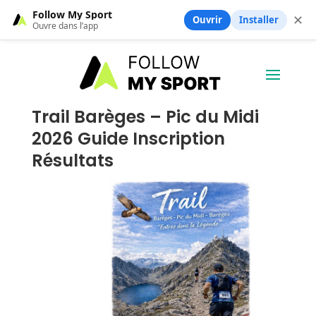
Follow My Sport
✕
Ouvrir
Installer
Ouvre dans l’app
Trail Barèges – Pic du Midi
2026 Guide Inscription
Résultats