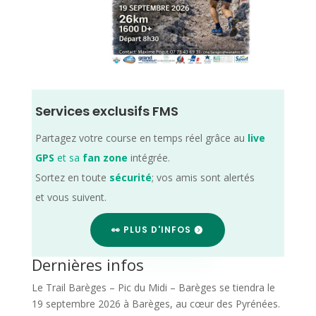
Services exclusifs FMS
Partagez votre course en temps réel grâce au
live
GPS
et sa
fan zone
intégrée.
Sortez en toute
sécurité
; vos amis sont alertés
et vous suivent.
👀 PLUS D'INFOS
Dernières infos
Le Trail Barèges – Pic du Midi – Barèges se tiendra le
19 septembre 2026 à Barèges, au cœur des Pyrénées.