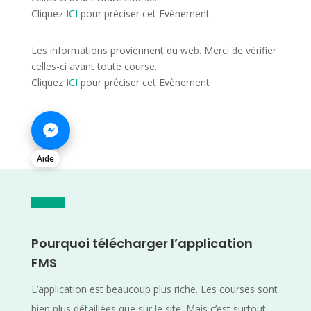
Cliquez
ICI
pour préciser cet Evènement
Les informations proviennent du web. Merci de vérifier
celles-ci avant toute course.
Cliquez
ICI
pour préciser cet Evènement
Aide
Pourquoi télécharger l’application
FMS
L’application est beaucoup plus riche. Les courses sont
bien plus détaillées que sur le site. Mais c’est surtout