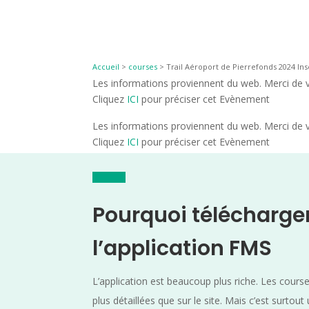
Accueil
>
courses
>
Trail Aéroport de Pierrefonds 2024 Ins
Les informations proviennent du web. Merci de vé
Cliquez
ICI
pour préciser cet Evènement
Les informations proviennent du web. Merci de vé
Cliquez
ICI
pour préciser cet Evènement
Pourquoi télécharge
l’application FMS
L’application est beaucoup plus riche. Les cours
plus détaillées que sur le site. Mais c’est surtout