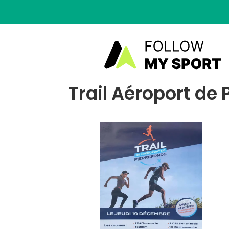
Trail Aéroport de 