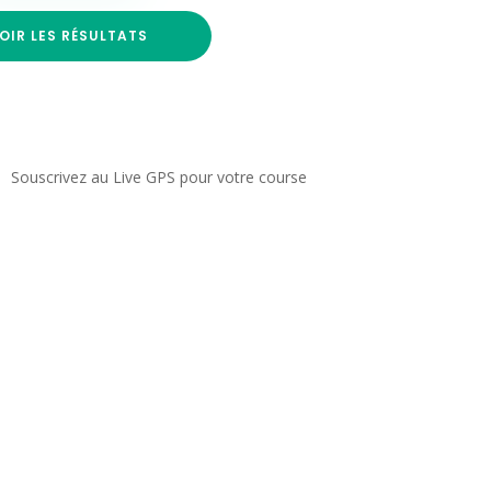
OIR LES RÉSULTATS
Souscrivez au Live GPS pour votre course