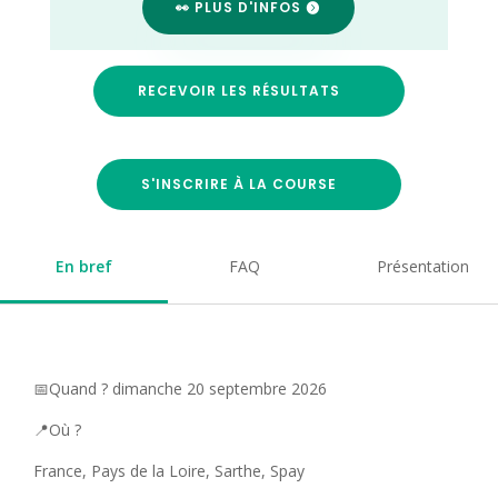
👀 PLUS D'INFOS
RECEVOIR LES RÉSULTATS
S'INSCRIRE À LA COURSE
En bref
FAQ
Présentation
📅Quand ? dimanche 20 septembre 2026
📍Où ?
France, Pays de la Loire, Sarthe, Spay