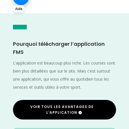
Aide
Pourquoi télécharger l’application
FMS
L’application est beaucoup plus riche. Les courses sont
bien plus détaillées que sur le site. Mais c’est surtout
une application, qui vous offre au quotidien tous les
services et outils utiles à votre sport.
VOIR TOUS LES AVANTAGES DE
L'APPLICATION