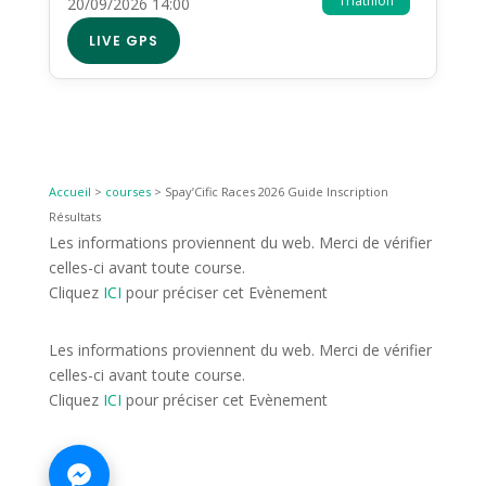
Triathlon
20/09/2026 14:00
LIVE GPS
Accueil
>
courses
>
Spay’Cific Races 2026 Guide Inscription
Résultats
Les informations proviennent du web. Merci de vérifier
celles-ci avant toute course.
Cliquez
ICI
pour préciser cet Evènement
Les informations proviennent du web. Merci de vérifier
celles-ci avant toute course.
Cliquez
ICI
pour préciser cet Evènement