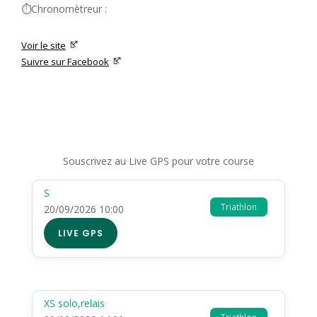
⏱️Chronomètreur :
Voir le site
Suivre sur Facebook
Souscrivez au Live GPS pour votre course
S
Triathlon
20/09/2026 10:00
LIVE GPS
XS solo,relais