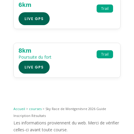
6km
Trail
LIVE GPS
8km
Trail
Poursuite du fort
LIVE GPS
Accueil
>
courses
>
Sky Race de Montgenèvre 2026 Guide
Inscription Résultats
Les informations proviennent du web. Merci de vérifier
celles-ci avant toute course.