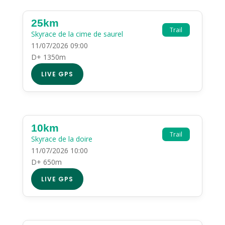
25km
Trail
Skyrace de la cime de saurel
11/07/2026 09:00
D+ 1350m
LIVE GPS
10km
Trail
Skyrace de la doire
11/07/2026 10:00
D+ 650m
LIVE GPS