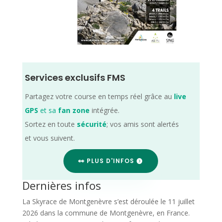
Services exclusifs FMS
Partagez votre course en temps réel grâce au
live
GPS
et sa
fan zone
intégrée.
Sortez en toute
sécurité
; vos amis sont alertés
et vous suivent.
👀 PLUS D'INFOS
Dernières infos
La Skyrace de Montgenèvre s’est déroulée le 11 juillet
2026 dans la commune de Montgenèvre, en France.