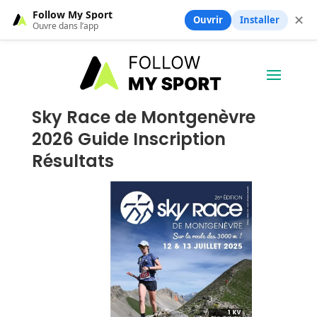
Follow My Sport
✕
Ouvrir
Installer
Ouvre dans l’app
Sky Race de Montgenèvre
2026 Guide Inscription
Résultats