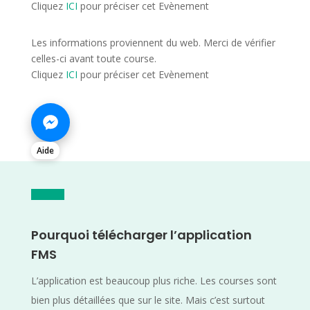
Cliquez
ICI
pour préciser cet Evènement
Les informations proviennent du web. Merci de vérifier
celles-ci avant toute course.
Cliquez
ICI
pour préciser cet Evènement
Aide
Pourquoi télécharger l’application
FMS
L’application est beaucoup plus riche. Les courses sont
bien plus détaillées que sur le site. Mais c’est surtout