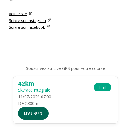
Voir le site
Suivre sur Instagram
Suivre sur Facebook
Souscrivez au Live GPS pour votre course
42km
Trail
Skyrace intégrale
11/07/2026 07:00
D+ 2300m
LIVE GPS