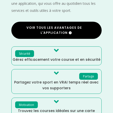
une application, qui vous offre au quotidien tous les
services et outils utiles à votre sport.
VOIR TOUS LES AVANTAGES DE
L'APPLICATION

Sécurité
Gérez efficacement votre course et en sécurité

Partage
Partagez votre sport en VRAI temps réel avec
vos supporters

Motivation
Trouvez les courses idéales sur une carte