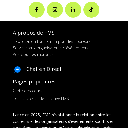
A propos de FMS
L’application tout-en-un pour les coureurs
Services aux organisateurs d’événements
Ads pour les marques
Chat en Direct
Pages populaires
Carte des courses
Tout savoir sur le suivi live FMS
Lancé en 2025, FMS révolutionne la relation entre les
coureurs et les organisateurs d’événements sportifs en
simplifiant l’organisation grâce aux dernières avancées