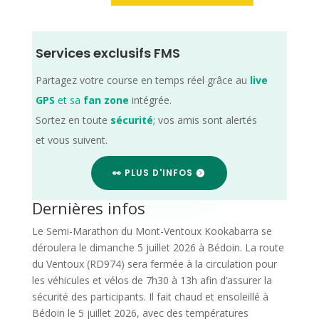
Services exclusifs FMS
Partagez votre course en temps réel grâce au
live
GPS
et sa
fan zone
intégrée.
Sortez en toute
sécurité
; vos amis sont alertés
et vous suivent.
👀 PLUS D'INFOS
Dernières infos
Le Semi-Marathon du Mont-Ventoux Kookabarra se
déroulera le dimanche 5 juillet 2026 à Bédoin. La route
du Ventoux (RD974) sera fermée à la circulation pour
les véhicules et vélos de 7h30 à 13h afin d’assurer la
sécurité des participants. Il fait chaud et ensoleillé à
Bédoin le 5 juillet 2026, avec des températures