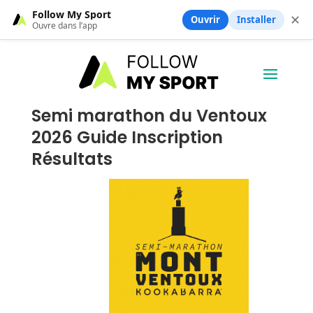
Follow My Sport
✕
Ouvrir
Installer
Ouvre dans l’app
Semi marathon du Ventoux
2026 Guide Inscription
Résultats