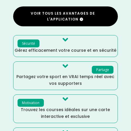
VOIR TOUS LES AVANTAGES DE
L'APPLICATION

Sécurité
Gérez efficacement votre course et en sécurité

Partage
Partagez votre sport en VRAI temps réel avec
vos supporters

Motivation
Trouvez les courses idéales sur une carte
interactive et exclusive