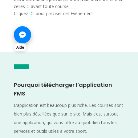
celles-ci avant toute course.
Cliquez
ICI
pour préciser cet Evènement
Aide
Pourquoi télécharger l’application
FMS
L’application est beaucoup plus riche. Les courses sont
bien plus détaillées que sur le site. Mais c’est surtout
une application, qui vous offre au quotidien tous les
services et outils utiles à votre sport.