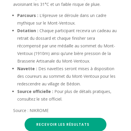
avoisinant les 31°C et un faible risque de pluie.
Parcours :
L’épreuve se déroule dans un cadre
mythique sur le Mont-Ventoux.
Dotation :
Chaque participant recevra un cadeau au
retrait du dossard et chaque finisher sera
récompensé par une médaille au sommet du Mont-
Ventoux (1910m) ainsi qu’une bière pression de la
Brasserie Artisanale du Mont-Ventoux.
Navette :
Des navettes seront mises à disposition
des coureurs au sommet du Mont-Ventoux pour les
redescendre au village de Bédoin.
Source officielle :
Pour plus de détails pratiques,
consultez le site officiel.
Source : NIKROME
RECEVOIR LES RÉSULTATS