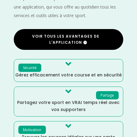
une application, qui vous offre au quotidien tous les
services et outils utiles à votre sport.
VOIR TOUS LES AVANTAGES DE
L'APPLICATION

Sécurité
Gérez efficacement votre course et en sécurité

Partage
Partagez votre sport en VRAI temps réel avec
vos supporters

Motivation
Trouvez les courses idéales sur une carte