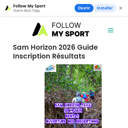
Follow My Sport
✕
Ouvrir
Installer
Ouvre dans l’app
Sam Horizon 2026 Guide
Inscription Résultats