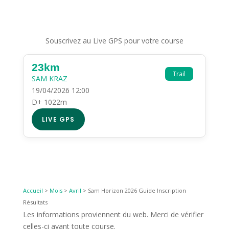
Souscrivez au Live GPS pour votre course
23km
Trail
SAM KRAZ
19/04/2026 12:00
D+ 1022m
LIVE GPS
Accueil
>
Mois
>
Avril
>
Sam Horizon 2026 Guide Inscription
Résultats
Les informations proviennent du web. Merci de vérifier
celles-ci avant toute course.