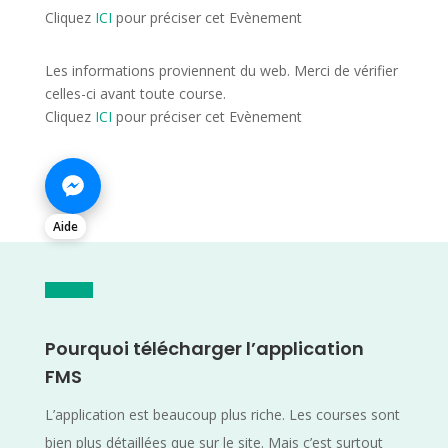
Cliquez
ICI
pour préciser cet Evènement
Les informations proviennent du web. Merci de vérifier
celles-ci avant toute course.
Cliquez
ICI
pour préciser cet Evènement
Aide
Pourquoi télécharger l’application
FMS
L’application est beaucoup plus riche. Les courses sont
bien plus détaillées que sur le site. Mais c’est surtout