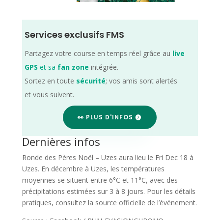
Services exclusifs FMS
Partagez votre course en temps réel grâce au
live
GPS
et sa
fan zone
intégrée.
Sortez en toute
sécurité
; vos amis sont alertés
et vous suivent.
👀 PLUS D'INFOS
Dernières infos
Ronde des Pères Noël – Uzes aura lieu le Fri Dec 18 à
Uzes. En décembre à Uzes, les températures
moyennes se situent entre 6°C et 11°C, avec des
précipitations estimées sur 3 à 8 jours. Pour les détails
pratiques, consultez la source officielle de l’événement.