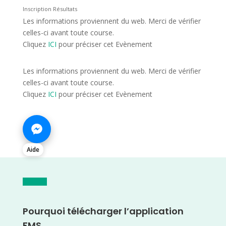
Inscription Résultats
Les informations proviennent du web. Merci de vérifier
celles-ci avant toute course.
Cliquez
ICI
pour préciser cet Evènement
Les informations proviennent du web. Merci de vérifier
celles-ci avant toute course.
Cliquez
ICI
pour préciser cet Evènement
Aide
Pourquoi télécharger l’application
FMS