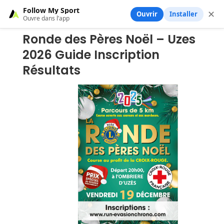
Follow My Sport
✕
Ouvrir
Installer
Ouvre dans l’app
Ronde des Pères Noël – Uzes
2026 Guide Inscription
Résultats