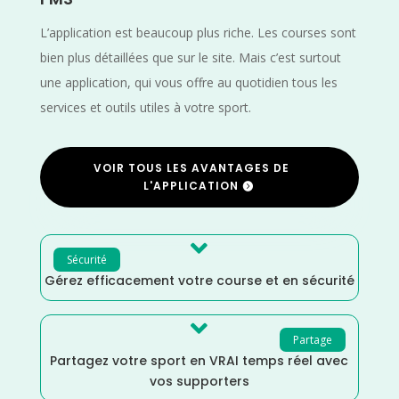
L’application est beaucoup plus riche. Les courses sont
bien plus détaillées que sur le site. Mais c’est surtout
une application, qui vous offre au quotidien tous les
services et outils utiles à votre sport.
VOIR TOUS LES AVANTAGES DE
L'APPLICATION

Sécurité
Gérez efficacement votre course et en sécurité

Partage
Partagez votre sport en VRAI temps réel avec
vos supporters