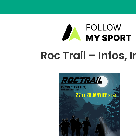
Roc Trail – Infos, 