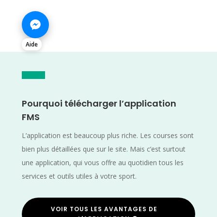
Aide
Pourquoi télécharger l’application
FMS
L’application est beaucoup plus riche. Les courses sont
bien plus détaillées que sur le site. Mais c’est surtout
une application, qui vous offre au quotidien tous les
services et outils utiles à votre sport.
VOIR TOUS LES AVANTAGES DE