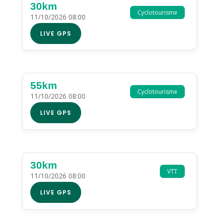
30km
Cyclotourisme
11/10/2026 08:00
LIVE GPS
55km
Cyclotourisme
11/10/2026 08:00
LIVE GPS
30km
VTT
11/10/2026 08:00
LIVE GPS