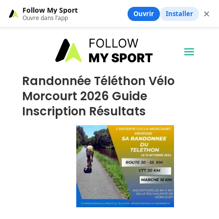
Follow My Sport
✕
Ouvrir
Installer
Ouvre dans l’app
Randonnée Téléthon Vélo
Morcourt 2026 Guide
Inscription Résultats