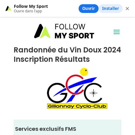
Follow My Sport
✕
Ouvrir
Installer
Ouvre dans l’app
Randonnée du Vin Doux 2024
Inscription Résultats
Services exclusifs FMS