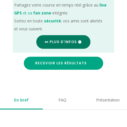
Partagez votre course en temps réel grâce au
live
GPS
et sa
fan zone
intégrée.
Sortez en toute
sécurité
; vos amis sont alertés
et vous suivent.
👀 PLUS D'INFOS
RECEVOIR LES RÉSULTATS
En bref
FAQ
Présentation