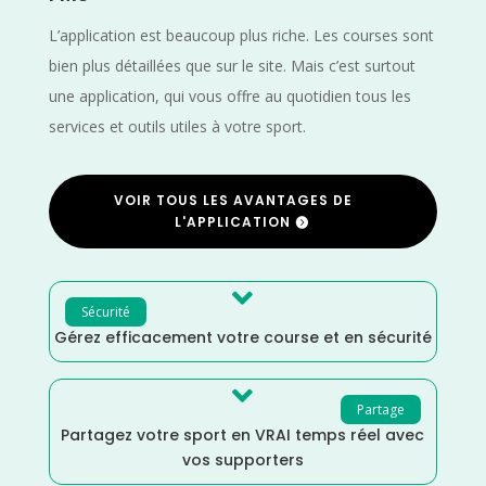
L’application est beaucoup plus riche. Les courses sont
bien plus détaillées que sur le site. Mais c’est surtout
une application, qui vous offre au quotidien tous les
services et outils utiles à votre sport.
VOIR TOUS LES AVANTAGES DE
L'APPLICATION

Sécurité
Gérez efficacement votre course et en sécurité

Partage
Partagez votre sport en VRAI temps réel avec
vos supporters