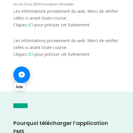
du Vin Doux 2024 Inscription Résultats
Les informations proviennent du web. Merci de vérifier
celles-ci avant toute course.
Cliquez
ICI
pour préciser cet Evènement
Les informations proviennent du web. Merci de vérifier
celles-ci avant toute course.
Cliquez
ICI
pour préciser cet Evènement
Aide
Pourquoi télécharger l’application
FMS