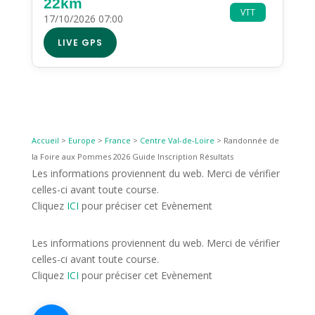
22km
VTT
17/10/2026 07:00
LIVE GPS
Accueil
>
Europe
>
France
>
Centre Val-de-Loire
>
Randonnée de
la Foire aux Pommes 2026 Guide Inscription Résultats
Les informations proviennent du web. Merci de vérifier
celles-ci avant toute course.
Cliquez
ICI
pour préciser cet Evènement
Les informations proviennent du web. Merci de vérifier
celles-ci avant toute course.
Cliquez
ICI
pour préciser cet Evènement