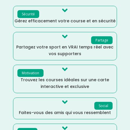

Sécurité
Gérez efficacement votre course et en sécurité

Partage
Partagez votre sport en VRAI temps réel avec
vos supporters

Motivation
Trouvez les courses idéales sur une carte
interactive et exclusive

Social
Faites-vous des amis qui vous ressemblent
