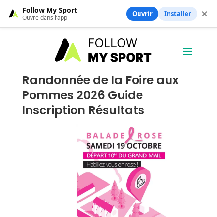
Follow My Sport
✕
Ouvrir
Installer
Ouvre dans l’app
Randonnée de la Foire aux
Pommes 2026 Guide
Inscription Résultats