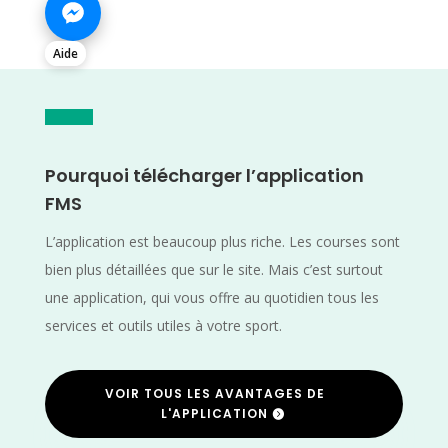
Aide
Pourquoi télécharger l’application
FMS
L’application est beaucoup plus riche. Les courses sont
bien plus détaillées que sur le site. Mais c’est surtout
une application, qui vous offre au quotidien tous les
services et outils utiles à votre sport.
VOIR TOUS LES AVANTAGES DE
L'APPLICATION