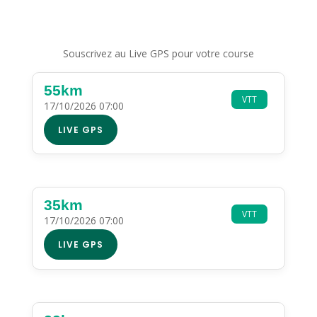
Souscrivez au Live GPS pour votre course
55km
VTT
17/10/2026 07:00
LIVE GPS
35km
VTT
17/10/2026 07:00
LIVE GPS