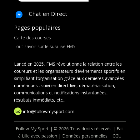
Chat en Direct
Pages populaires
Carte des courses
Tout savoir sur le suivi live FMS
Lancé en 2025, FMS révolutionne la relation entre les
coureurs et les organisateurs d’événements sportifs en
simplifiant l’organisation grâce aux dernières avancées
numériques : suivi en direct live, dématérialisation,
communications et notifications instantanées,
résultats immédiats, etc..
info@followmysport.com

Follow My Sport | © 2026 Tous droits réservés | Fait
à Lille avec passion |
Données personnelles
|
CGU