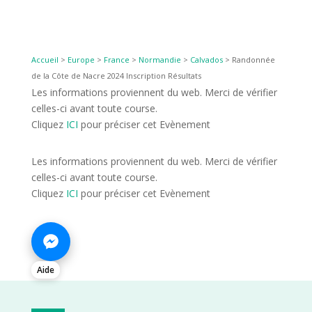
Accueil
>
Europe
>
France
>
Normandie
>
Calvados
>
Randonnée
de la Côte de Nacre 2024 Inscription Résultats
Les informations proviennent du web. Merci de vérifier
celles-ci avant toute course.
Cliquez
ICI
pour préciser cet Evènement
Les informations proviennent du web. Merci de vérifier
celles-ci avant toute course.
Cliquez
ICI
pour préciser cet Evènement
Aide