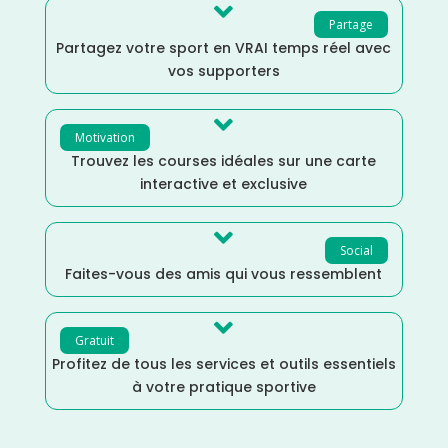

Partage
Partagez votre sport en VRAI temps réel avec
vos supporters

Motivation
Trouvez les courses idéales sur une carte
interactive et exclusive

Social
Faites-vous des amis qui vous ressemblent

Gratuit
Profitez de tous les services et outils essentiels
à votre pratique sportive