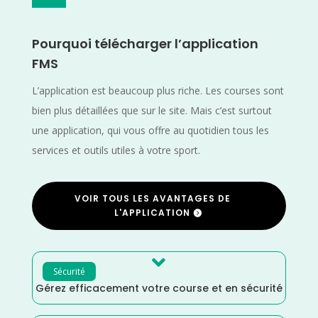
Pourquoi télécharger l’application
FMS
L’application est beaucoup plus riche. Les courses sont
bien plus détaillées que sur le site. Mais c’est surtout
une application, qui vous offre au quotidien tous les
services et outils utiles à votre sport.
VOIR TOUS LES AVANTAGES DE
L'APPLICATION

Sécurité
Gérez efficacement votre course et en sécurité