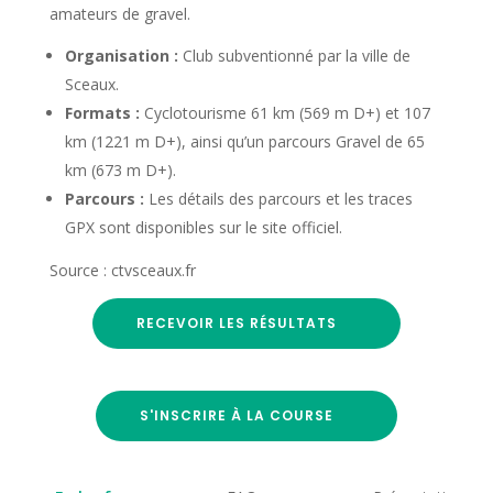
amateurs de gravel.
Organisation :
Club subventionné par la ville de
Sceaux.
Formats :
Cyclotourisme 61 km (569 m D+) et 107
km (1221 m D+), ainsi qu’un parcours Gravel de 65
km (673 m D+).
Parcours :
Les détails des parcours et les traces
GPX sont disponibles sur le site officiel.
Source : ctvsceaux.fr
RECEVOIR LES RÉSULTATS
S'INSCRIRE À LA COURSE