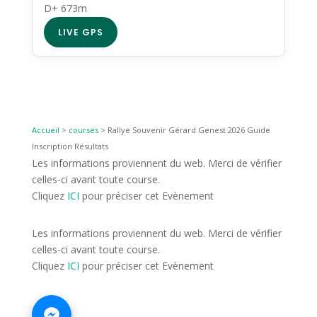
D+ 673m
LIVE GPS
Accueil
>
courses
>
Rallye Souvenir Gérard Genest 2026 Guide
Inscription Résultats
Les informations proviennent du web. Merci de vérifier
celles-ci avant toute course.
Cliquez
ICI
pour préciser cet Evènement
Les informations proviennent du web. Merci de vérifier
celles-ci avant toute course.
Cliquez
ICI
pour préciser cet Evènement