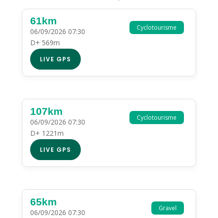
61km
Cyclotourisme
06/09/2026 07:30
D+ 569m
LIVE GPS
107km
Cyclotourisme
06/09/2026 07:30
D+ 1221m
LIVE GPS
65km
Gravel
06/09/2026 07:30