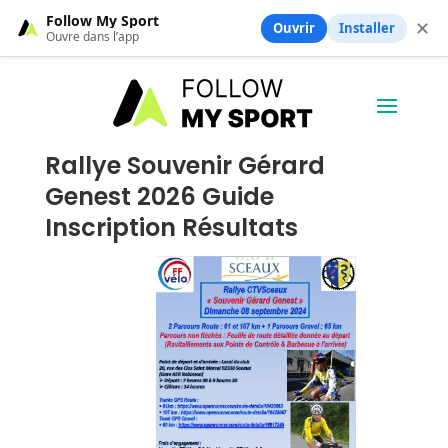
Follow My Sport
✕
Ouvrir
Installer
Ouvre dans l’app
Rallye Souvenir Gérard
Genest 2026 Guide
Inscription Résultats