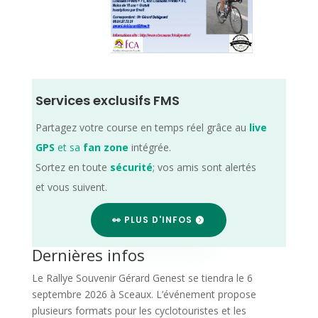
Services exclusifs FMS
Partagez votre course en temps réel grâce au
live
GPS
et sa
fan zone
intégrée.
Sortez en toute
sécurité
; vos amis sont alertés
et vous suivent.
👀 PLUS D'INFOS
Dernières infos
Le Rallye Souvenir Gérard Genest se tiendra le 6
septembre 2026 à Sceaux. L’événement propose
plusieurs formats pour les cyclotouristes et les