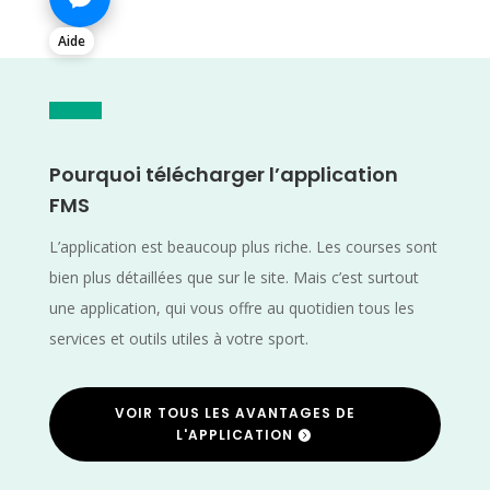
Aide
Pourquoi télécharger l’application
FMS
L’application est beaucoup plus riche. Les courses sont
bien plus détaillées que sur le site. Mais c’est surtout
une application, qui vous offre au quotidien tous les
services et outils utiles à votre sport.
VOIR TOUS LES AVANTAGES DE
L'APPLICATION