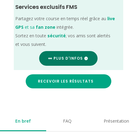
Services exclusifs FMS
Partagez votre course en temps réel grâce au
live
GPS
et sa
fan zone
intégrée.
Sortez en toute
sécurité
; vos amis sont alertés
et vous suivent.
👀 PLUS D'INFOS
RECEVOIR LES RÉSULTATS
En bref
FAQ
Présentation