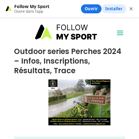
Follow My Sport
✕
Ouvrir
Installer
Ouvre dans l’app
Outdoor series Perches 2024
– Infos, Inscriptions,
Résultats, Trace