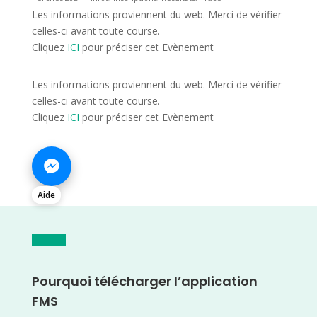
Les informations proviennent du web. Merci de vérifier
celles-ci avant toute course.
Cliquez
ICI
pour préciser cet Evènement
Les informations proviennent du web. Merci de vérifier
celles-ci avant toute course.
Cliquez
ICI
pour préciser cet Evènement
Aide
Pourquoi télécharger l’application
FMS