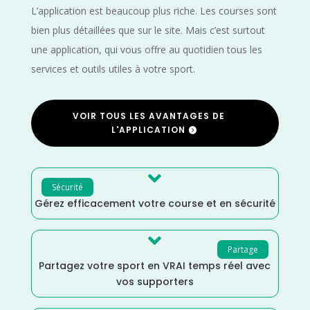
L’application est beaucoup plus riche. Les courses sont
bien plus détaillées que sur le site. Mais c’est surtout
une application, qui vous offre au quotidien tous les
services et outils utiles à votre sport.
VOIR TOUS LES AVANTAGES DE
L'APPLICATION

Sécurité
Gérez efficacement votre course et en sécurité

Partage
Partagez votre sport en VRAI temps réel avec
vos supporters