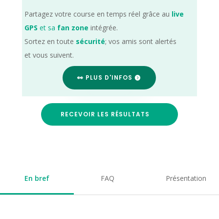
Partagez votre course en temps réel grâce au
live
GPS
et sa
fan zone
intégrée.
Sortez en toute
sécurité
; vos amis sont alertés
et vous suivent.
👀 PLUS D'INFOS
RECEVOIR LES RÉSULTATS
En bref
FAQ
Présentation