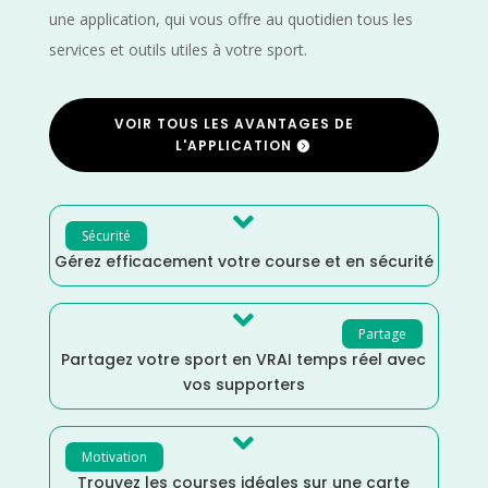
une application, qui vous offre au quotidien tous les
services et outils utiles à votre sport.
VOIR TOUS LES AVANTAGES DE
L'APPLICATION

Sécurité
Gérez efficacement votre course et en sécurité

Partage
Partagez votre sport en VRAI temps réel avec
vos supporters

Motivation
Trouvez les courses idéales sur une carte