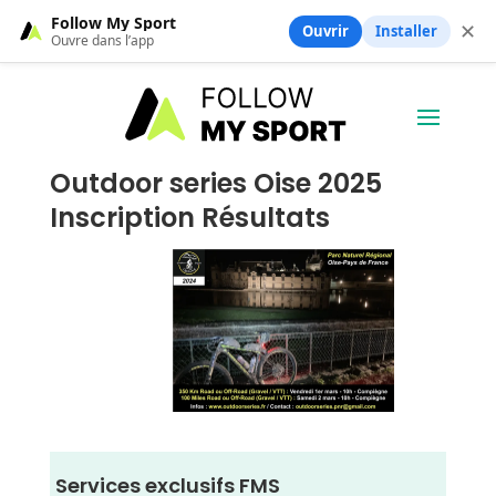
Follow My Sport
✕
Ouvrir
Installer
Ouvre dans l’app
Outdoor series Oise 2025
Inscription Résultats
Services exclusifs FMS