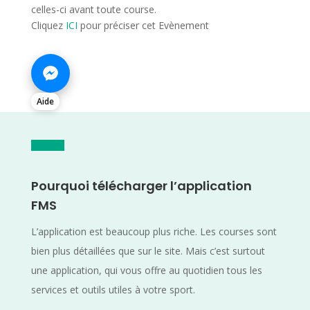
celles-ci avant toute course.
Cliquez
ICI
pour préciser cet Evènement
Aide
Pourquoi télécharger l’application
FMS
L’application est beaucoup plus riche. Les courses sont
bien plus détaillées que sur le site. Mais c’est surtout
une application, qui vous offre au quotidien tous les
services et outils utiles à votre sport.