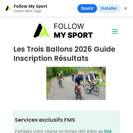
Follow My Sport
✕
Ouvrir
Installer
Ouvre dans l’app
Les Trois Ballons 2026 Guide
Inscription Résultats
Services exclusifs FMS
Partagez votre course en temps réel grâce au
live