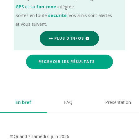
GPS
et sa
fan zone
intégrée.
Sortez en toute
sécurité
; vos amis sont alertés
et vous suivent.
👀 PLUS D'INFOS
RECEVOIR LES RÉSULTATS
En bref
FAQ
Présentation
📅Quand ? samedi 6 juin 2026