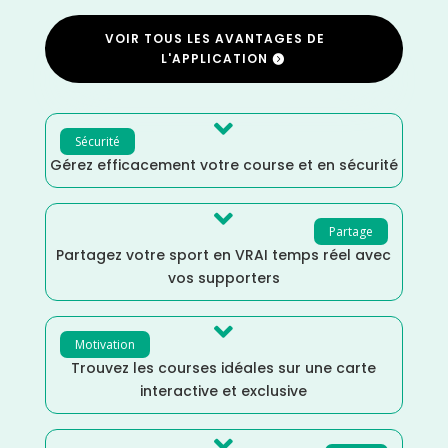
VOIR TOUS LES AVANTAGES DE
L'APPLICATION

Sécurité
Gérez efficacement votre course et en sécurité

Partage
Partagez votre sport en VRAI temps réel avec
vos supporters

Motivation
Trouvez les courses idéales sur une carte
interactive et exclusive
