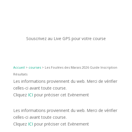
Souscrivez au Live GPS pour votre course
Accueil
>
courses
>
Les Foulées des Marais 2026 Guide Inscription
Résultats
Les informations proviennent du web. Merci de vérifier
celles-ci avant toute course.
Cliquez
ICI
pour préciser cet Evènement
Les informations proviennent du web. Merci de vérifier
celles-ci avant toute course.
Cliquez
ICI
pour préciser cet Evènement