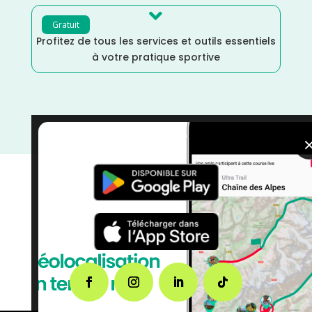

Gratuit
Profitez de tous les services et outils essentiels
à votre pratique sportive
courses