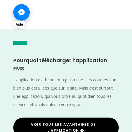
Aide
Pourquoi télécharger l’application
FMS
L’application est beaucoup plus riche. Les courses sont
bien plus détaillées que sur le site. Mais c’est surtout
une application, qui vous offre au quotidien tous les
services et outils utiles à votre sport.
VOIR TOUS LES AVANTAGES DE
L'APPLICATION