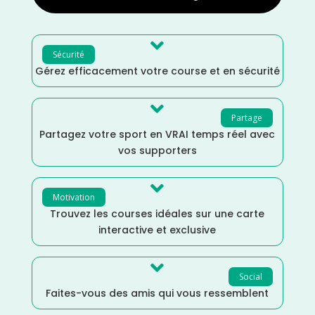

Sécurité
Gérez efficacement votre course et en sécurité

Partage
Partagez votre sport en VRAI temps réel avec
vos supporters

Motivation
Trouvez les courses idéales sur une carte
interactive et exclusive

Social
Faites-vous des amis qui vous ressemblent