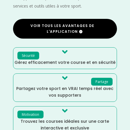
services et outils utiles à votre sport.
VOIR TOUS LES AVANTAGES DE
L'APPLICATION

Sécurité
Gérez efficacement votre course et en sécurité

Partage
Partagez votre sport en VRAI temps réel avec
vos supporters

Motivation
Trouvez les courses idéales sur une carte
interactive et exclusive