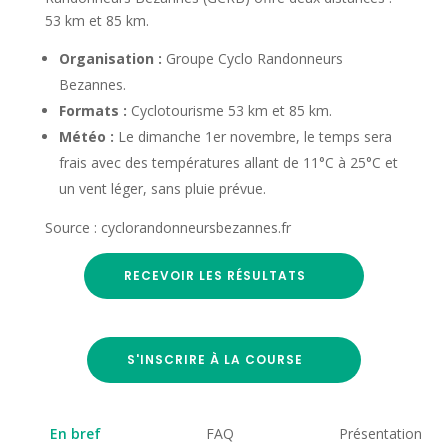
53 km et 85 km.
Organisation :
Groupe Cyclo Randonneurs
Bezannes.
Formats :
Cyclotourisme 53 km et 85 km.
Météo :
Le dimanche 1er novembre, le temps sera
frais avec des températures allant de 11°C à 25°C et
un vent léger, sans pluie prévue.
Source : cyclorandonneursbezannes.fr
RECEVOIR LES RÉSULTATS
S'INSCRIRE À LA COURSE
En bref
FAQ
Présentation