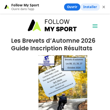
Follow My Sport
✕
Ouvrir
Installer
Ouvre dans l’app
Les Brevets d’Automne 2026
Guide Inscription Résultats