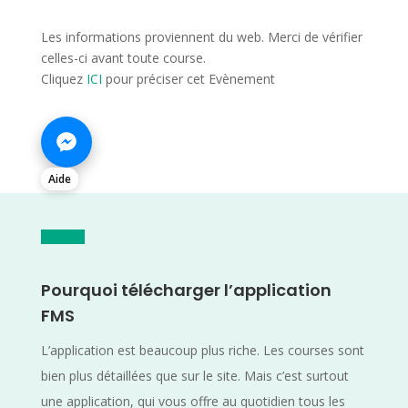
Les informations proviennent du web. Merci de vérifier
celles-ci avant toute course.
Cliquez
ICI
pour préciser cet Evènement
Aide
Pourquoi télécharger l’application
FMS
L’application est beaucoup plus riche. Les courses sont
bien plus détaillées que sur le site. Mais c’est surtout
une application, qui vous offre au quotidien tous les