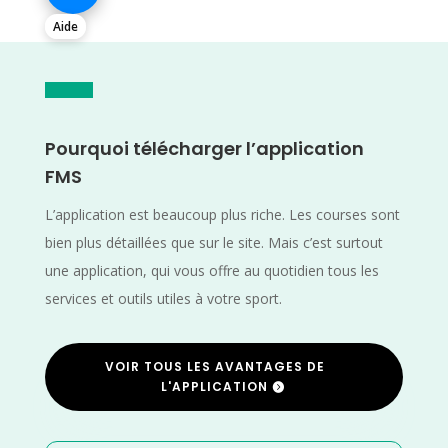
Aide
Pourquoi télécharger l’application
FMS
L’application est beaucoup plus riche. Les courses sont
bien plus détaillées que sur le site. Mais c’est surtout
une application, qui vous offre au quotidien tous les
services et outils utiles à votre sport.
VOIR TOUS LES AVANTAGES DE
L'APPLICATION