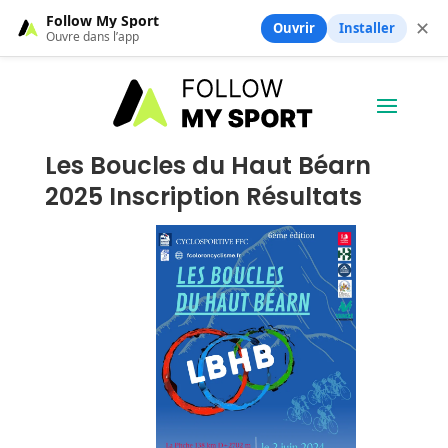
Follow My Sport
✕
Ouvrir
Installer
Ouvre dans l’app
Les Boucles du Haut Béarn
2025 Inscription Résultats