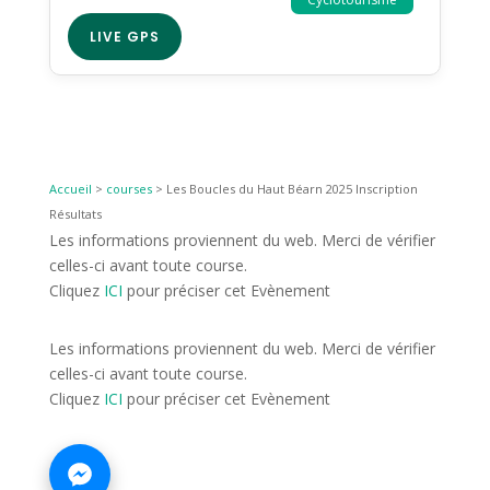
LIVE GPS
Accueil
>
courses
>
Les Boucles du Haut Béarn 2025 Inscription
Résultats
Les informations proviennent du web. Merci de vérifier
celles-ci avant toute course.
Cliquez
ICI
pour préciser cet Evènement
Les informations proviennent du web. Merci de vérifier
celles-ci avant toute course.
Cliquez
ICI
pour préciser cet Evènement