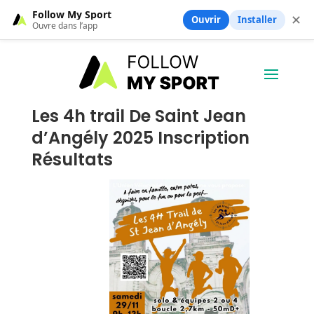
Follow My Sport
✕
Ouvrir
Installer
Ouvre dans l’app
Les 4h trail De Saint Jean
d’Angély 2025 Inscription
Résultats