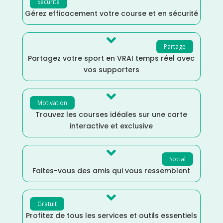
Sécurité
Gérez efficacement votre course et en sécurité

Partage
Partagez votre sport en VRAI temps réel avec
vos supporters

Motivation
Trouvez les courses idéales sur une carte
interactive et exclusive

Social
Faites-vous des amis qui vous ressemblent

Gratuit
Profitez de tous les services et outils essentiels