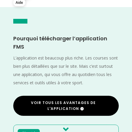
Aide
Pourquoi télécharger l’application
FMS
L’application est beaucoup plus riche. Les courses sont
bien plus détaillées que sur le site. Mais c’est surtout
une application, qui vous offre au quotidien tous les
services et outils utiles à votre sport.
VOIR TOUS LES AVANTAGES DE
L'APPLICATION
