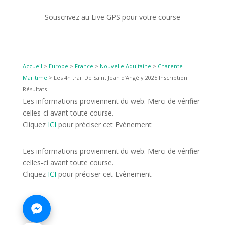
Souscrivez au Live GPS pour votre course
Accueil
>
Europe
>
France
>
Nouvelle Aquitaine
>
Charente
Maritime
>
Les 4h trail De Saint Jean d’Angély 2025 Inscription
Résultats
Les informations proviennent du web. Merci de vérifier
celles-ci avant toute course.
Cliquez
ICI
pour préciser cet Evènement
Les informations proviennent du web. Merci de vérifier
celles-ci avant toute course.
Cliquez
ICI
pour préciser cet Evènement