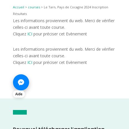
Accueil
>
courses
>
Le Tarn, Pays de Cocagne 2024 Inscription
Résultats
Les informations proviennent du web. Merci de vérifier
celles-ci avant toute course.
Cliquez
ICI
pour préciser cet Evènement
Les informations proviennent du web. Merci de vérifier
celles-ci avant toute course.
Cliquez
ICI
pour préciser cet Evènement
Aide