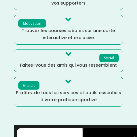
vos supporters

Motivation
Trouvez les courses idéales sur une carte
interactive et exclusive

Social
Faites-vous des amis qui vous ressemblent

Gratuit
Profitez de tous les services et outils essentiels
à votre pratique sportive