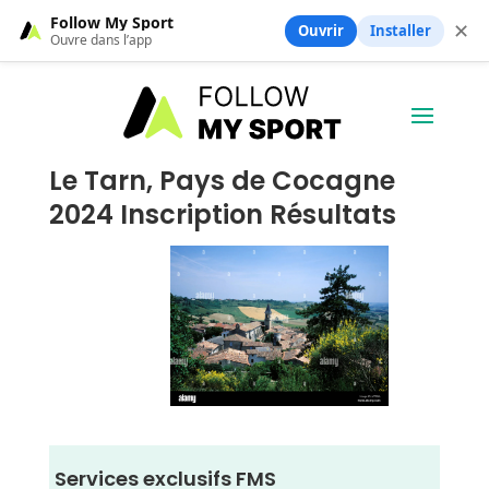
Follow My Sport
✕
Ouvrir
Installer
Ouvre dans l’app
Le Tarn, Pays de Cocagne
2024 Inscription Résultats
Services exclusifs FMS