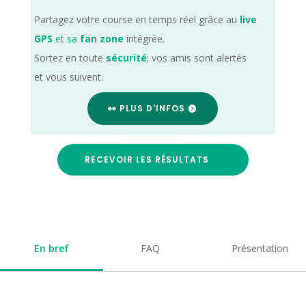
Partagez votre course en temps réel grâce au
live
GPS
et sa
fan zone
intégrée.
Sortez en toute
sécurité
; vos amis sont alertés
et vous suivent.
👀 PLUS D'INFOS
RECEVOIR LES RÉSULTATS
En bref
FAQ
Présentation