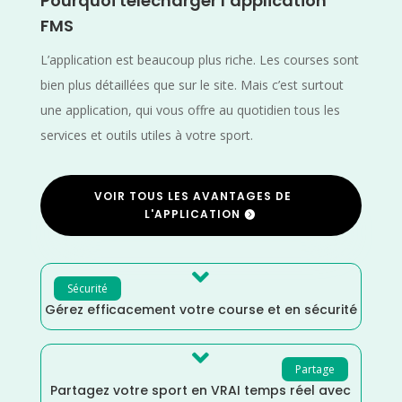
Pourquoi télécharger l’application
FMS
L’application est beaucoup plus riche. Les courses sont
bien plus détaillées que sur le site. Mais c’est surtout
une application, qui vous offre au quotidien tous les
services et outils utiles à votre sport.
VOIR TOUS LES AVANTAGES DE
L'APPLICATION

Sécurité
Gérez efficacement votre course et en sécurité

Partage
Partagez votre sport en VRAI temps réel avec