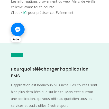
Les informations proviennent du web. Merci de vérifier
celles-ci avant toute course.
Cliquez
ICI
pour préciser cet Evènement
Aide
Pourquoi télécharger l’application
FMS
L’application est beaucoup plus riche. Les courses sont
bien plus détaillées que sur le site. Mais c’est surtout
une application, qui vous offre au quotidien tous les
services et outils utiles à votre sport.