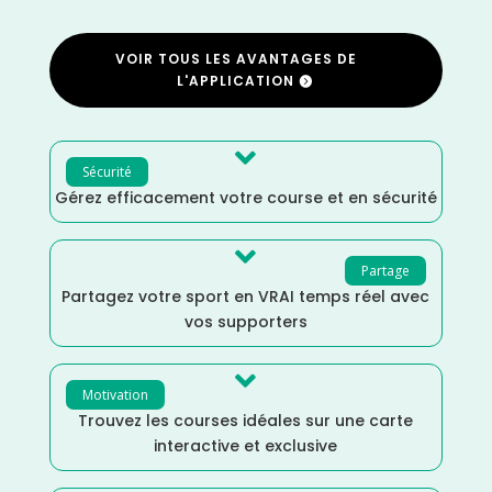
VOIR TOUS LES AVANTAGES DE
L'APPLICATION

Sécurité
Gérez efficacement votre course et en sécurité

Partage
Partagez votre sport en VRAI temps réel avec
vos supporters

Motivation
Trouvez les courses idéales sur une carte
interactive et exclusive