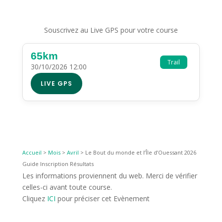
Souscrivez au Live GPS pour votre course
65km
Trail
30/10/2026 12:00
LIVE GPS
Accueil
>
Mois
>
Avril
>
Le Bout du monde et l’Île d’Ouessant 2026
Guide Inscription Résultats
Les informations proviennent du web. Merci de vérifier
celles-ci avant toute course.
Cliquez
ICI
pour préciser cet Evènement