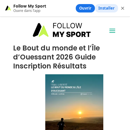
Follow My Sport
✕
Ouvrir
Installer
Ouvre dans l’app
Le Bout du monde et l’Île
d’Ouessant 2026 Guide
Inscription Résultats