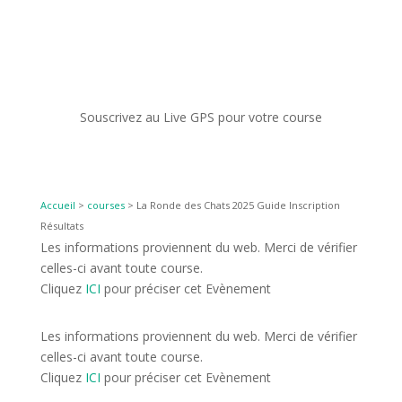
Souscrivez au Live GPS pour votre course
Accueil
>
courses
>
La Ronde des Chats 2025 Guide Inscription
Résultats
Les informations proviennent du web. Merci de vérifier
celles-ci avant toute course.
Cliquez
ICI
pour préciser cet Evènement
Les informations proviennent du web. Merci de vérifier
celles-ci avant toute course.
Cliquez
ICI
pour préciser cet Evènement