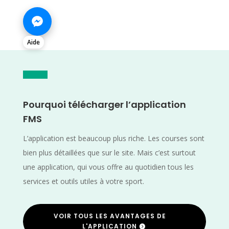
Aide
Pourquoi télécharger l’application
FMS
L’application est beaucoup plus riche. Les courses sont
bien plus détaillées que sur le site. Mais c’est surtout
une application, qui vous offre au quotidien tous les
services et outils utiles à votre sport.
VOIR TOUS LES AVANTAGES DE
L'APPLICATION