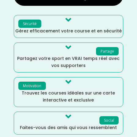

Sécurité
Gérez efficacement votre course et en sécurité

Partage
Partagez votre sport en VRAI temps réel avec
vos supporters

Motivation
Trouvez les courses idéales sur une carte
interactive et exclusive

Social
Faites-vous des amis qui vous ressemblent