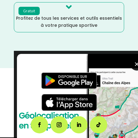

Gratuit
Profitez de tous les services et outils essentiels
à votre pratique sportive
courses