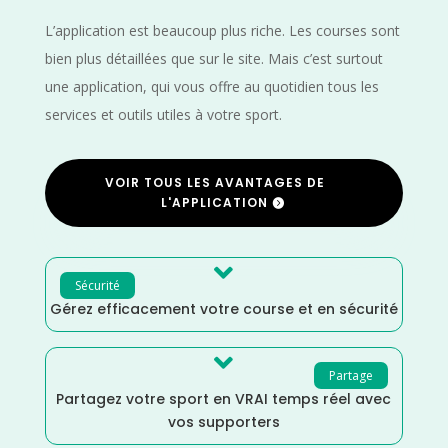
L’application est beaucoup plus riche. Les courses sont
bien plus détaillées que sur le site. Mais c’est surtout
une application, qui vous offre au quotidien tous les
services et outils utiles à votre sport.
VOIR TOUS LES AVANTAGES DE
L'APPLICATION

Sécurité
Gérez efficacement votre course et en sécurité

Partage
Partagez votre sport en VRAI temps réel avec
vos supporters