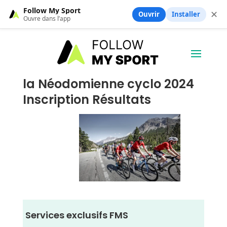
Follow My Sport
✕
Ouvrir
Installer
Ouvre dans l’app
la Néodomienne cyclo 2024
Inscription Résultats
Services exclusifs FMS