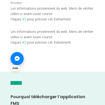
Résultats
Les informations proviennent du web. Merci de vérifier
celles-ci avant toute course.
Cliquez
ICI
pour préciser cet Evènement
Les informations proviennent du web. Merci de vérifier
celles-ci avant toute course.
Cliquez
ICI
pour préciser cet Evènement
Aide
Pourquoi télécharger l’application
FMS