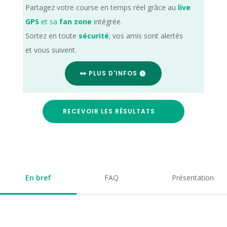
Partagez votre course en temps réel grâce au
live
GPS
et sa
fan zone
intégrée.
Sortez en toute
sécurité
; vos amis sont alertés
et vous suivent.
👀 PLUS D'INFOS
RECEVOIR LES RÉSULTATS
En bref
FAQ
Présentation