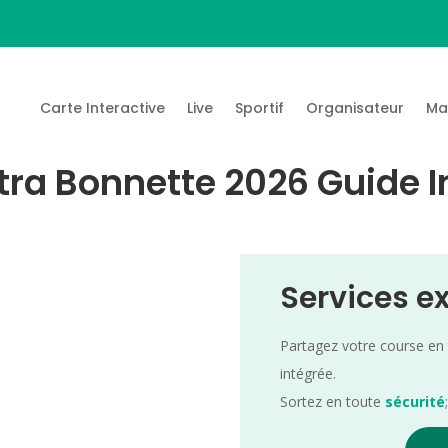
Carte Interactive
Live
Sportif
Organisateur
Ma
tra Bonnette 2026 Guide I
Services e
Partagez votre course en
intégrée.
Sortez en toute
sécurité