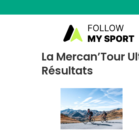
La Mercan’Tour Ul
Résultats