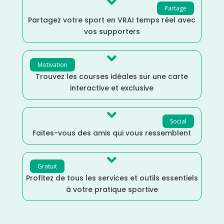

Partage
Partagez votre sport en VRAI temps réel avec
vos supporters

Motivation
Trouvez les courses idéales sur une carte
interactive et exclusive

Social
Faites-vous des amis qui vous ressemblent

Gratuit
Profitez de tous les services et outils essentiels
à votre pratique sportive