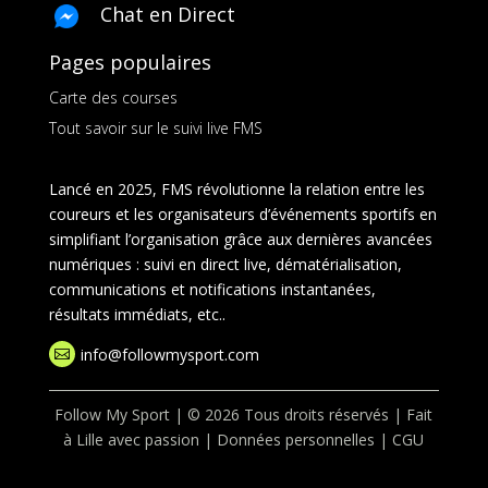
Chat en Direct
Pages populaires
Carte des courses
Tout savoir sur le suivi live FMS
Lancé en 2025, FMS révolutionne la relation entre les
coureurs et les organisateurs d’événements sportifs en
simplifiant l’organisation grâce aux dernières avancées
numériques : suivi en direct live, dématérialisation,
communications et notifications instantanées,
résultats immédiats, etc..
info@followmysport.com

Follow My Sport | © 2026 Tous droits réservés | Fait
à Lille avec passion |
Données personnelles
|
CGU