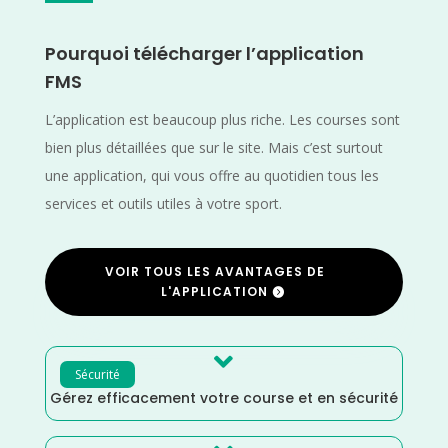
Pourquoi télécharger l’application
FMS
L’application est beaucoup plus riche. Les courses sont
bien plus détaillées que sur le site. Mais c’est surtout
une application, qui vous offre au quotidien tous les
services et outils utiles à votre sport.
VOIR TOUS LES AVANTAGES DE
L'APPLICATION

Sécurité
Gérez efficacement votre course et en sécurité