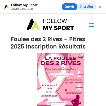
Follow My Sport
✕
Ouvrir
Installer
Ouvre dans l’app
Foulée des 2 Rives – Pitres
2025 Inscription Résultats