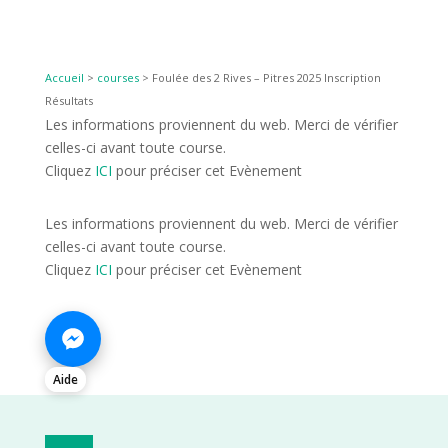
Accueil
>
courses
>
Foulée des 2 Rives – Pitres 2025 Inscription
Résultats
Les informations proviennent du web. Merci de vérifier
celles-ci avant toute course.
Cliquez
ICI
pour préciser cet Evènement
Les informations proviennent du web. Merci de vérifier
celles-ci avant toute course.
Cliquez
ICI
pour préciser cet Evènement
Aide