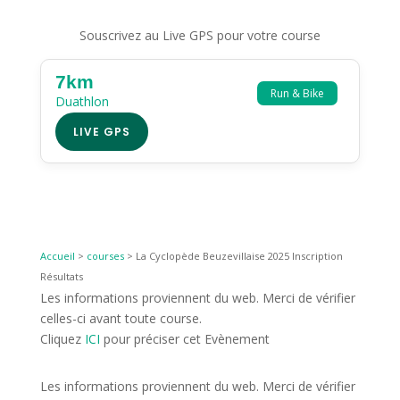
Souscrivez au Live GPS pour votre course
7km
Run & Bike
Duathlon
LIVE GPS
Accueil
>
courses
>
La Cyclopède Beuzevillaise 2025 Inscription
Résultats
Les informations proviennent du web. Merci de vérifier
celles-ci avant toute course.
Cliquez
ICI
pour préciser cet Evènement
Les informations proviennent du web. Merci de vérifier