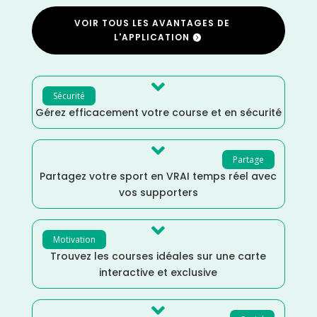
VOIR TOUS LES AVANTAGES DE
L'APPLICATION

Sécurité
Gérez efficacement votre course et en sécurité

Partage
Partagez votre sport en VRAI temps réel avec
vos supporters

Motivation
Trouvez les courses idéales sur une carte
interactive et exclusive
