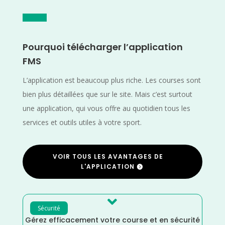
Pourquoi télécharger l’application
FMS
L’application est beaucoup plus riche. Les courses sont
bien plus détaillées que sur le site. Mais c’est surtout
une application, qui vous offre au quotidien tous les
services et outils utiles à votre sport.
VOIR TOUS LES AVANTAGES DE
L'APPLICATION

Sécurité
Gérez efficacement votre course et en sécurité