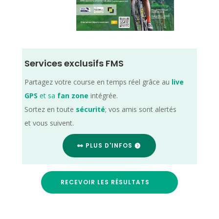
Services exclusifs FMS
Partagez votre course en temps réel grâce au
live
GPS
et sa
fan zone
intégrée.
Sortez en toute
sécurité
; vos amis sont alertés
et vous suivent.
👀 PLUS D'INFOS
RECEVOIR LES RÉSULTATS