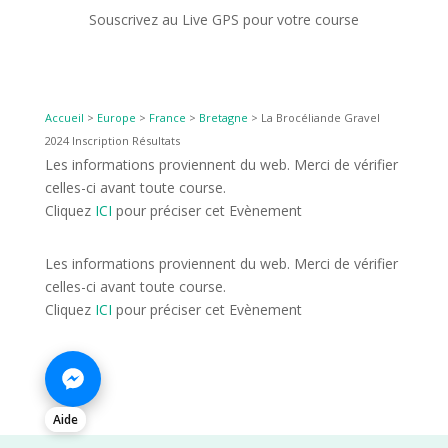
Souscrivez au Live GPS pour votre course
Accueil
>
Europe
>
France
>
Bretagne
>
La Brocéliande Gravel
2024 Inscription Résultats
Les informations proviennent du web. Merci de vérifier
celles-ci avant toute course.
Cliquez
ICI
pour préciser cet Evènement
Les informations proviennent du web. Merci de vérifier
celles-ci avant toute course.
Cliquez
ICI
pour préciser cet Evènement
Aide