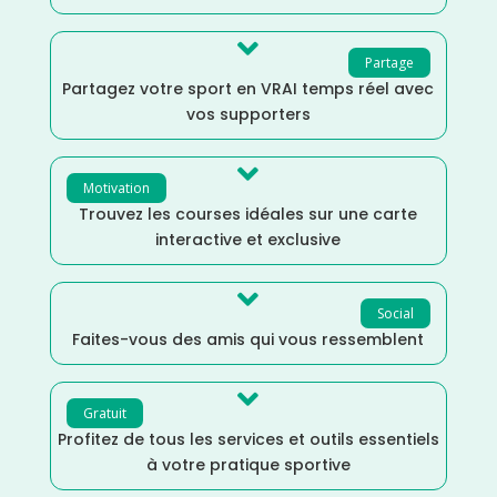

Partage
Partagez votre sport en VRAI temps réel avec
vos supporters

Motivation
Trouvez les courses idéales sur une carte
interactive et exclusive

Social
Faites-vous des amis qui vous ressemblent

Gratuit
Profitez de tous les services et outils essentiels
à votre pratique sportive