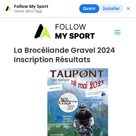
Follow My Sport
✕
Ouvrir
Installer
Ouvre dans l’app
La Brocéliande Gravel 2024
Inscription Résultats