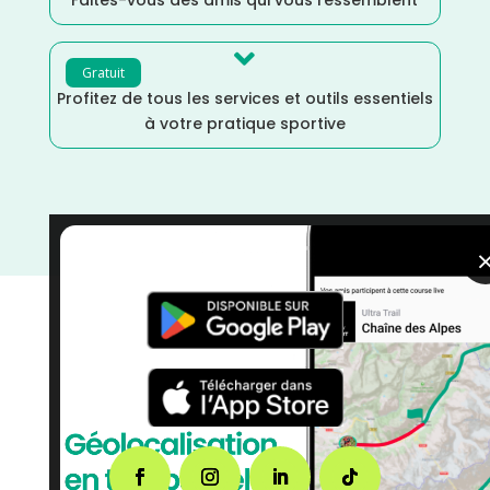

Gratuit
Profitez de tous les services et outils essentiels
à votre pratique sportive
courses