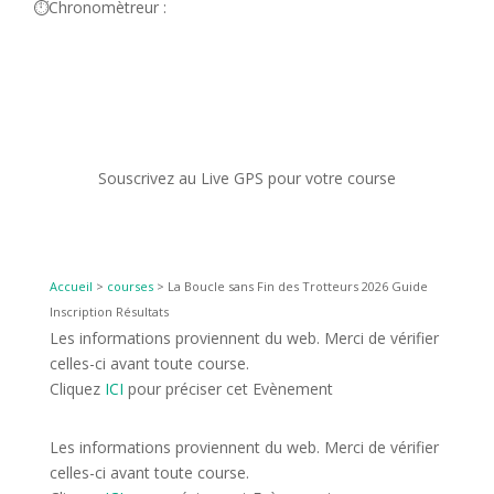
⏱️Chronomètreur :
Souscrivez au Live GPS pour votre course
Accueil
>
courses
>
La Boucle sans Fin des Trotteurs 2026 Guide
Inscription Résultats
Les informations proviennent du web. Merci de vérifier
celles-ci avant toute course.
Cliquez
ICI
pour préciser cet Evènement
Les informations proviennent du web. Merci de vérifier
celles-ci avant toute course.