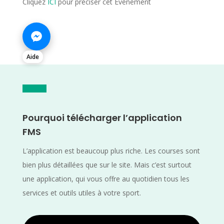
Cliquez
ICI
pour préciser cet Evènement
Aide
Pourquoi télécharger l’application
FMS
L’application est beaucoup plus riche. Les courses sont
bien plus détaillées que sur le site. Mais c’est surtout
une application, qui vous offre au quotidien tous les
services et outils utiles à votre sport.