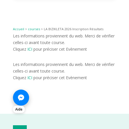
Accueil
>
courses
>
LA BIZIKLETA 2026 Inscription Résultats
Les informations proviennent du web. Merci de vérifier
celles-ci avant toute course.
Cliquez
ICI
pour préciser cet Evènement
Les informations proviennent du web. Merci de vérifier
celles-ci avant toute course.
Cliquez
ICI
pour préciser cet Evènement
Aide