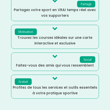

Partage
Partagez votre sport en VRAI temps réel avec
vos supporters

Motivation
Trouvez les courses idéales sur une carte
interactive et exclusive

Social
Faites-vous des amis qui vous ressemblent

Gratuit
Profitez de tous les services et outils essentiels
à votre pratique sportive