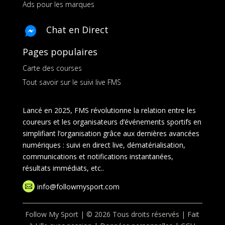
Ads pour les marques
Chat en Direct
Pages populaires
Carte des courses
Tout savoir sur le suivi live FMS
Lancé en 2025, FMS révolutionne la relation entre les
coureurs et les organisateurs d’événements sportifs en
simplifiant l’organisation grâce aux dernières avancées
numériques : suivi en direct live, dématérialisation,
communications et notifications instantanées,
résultats immédiats, etc..
info@followmysport.com

Follow My Sport | © 2026 Tous droits réservés | Fait