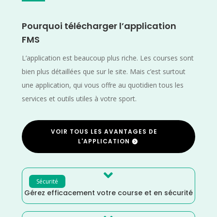
Pourquoi télécharger l’application
FMS
L’application est beaucoup plus riche. Les courses sont
bien plus détaillées que sur le site. Mais c’est surtout
une application, qui vous offre au quotidien tous les
services et outils utiles à votre sport.
VOIR TOUS LES AVANTAGES DE
L'APPLICATION

Sécurité
Gérez efficacement votre course et en sécurité