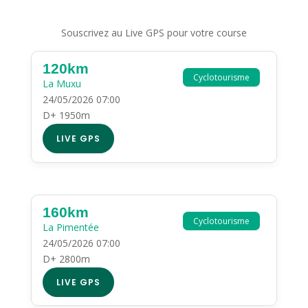
Souscrivez au Live GPS pour votre course
120km
Cyclotourisme
La Muxu
24/05/2026 07:00
D+ 1950m
LIVE GPS
160km
Cyclotourisme
La Pimentée
24/05/2026 07:00
D+ 2800m
LIVE GPS