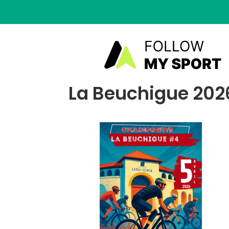
La Beuchigue 2026