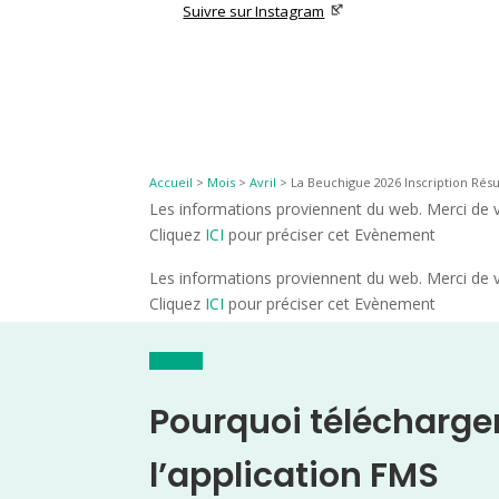
Suivre sur Instagram
Accueil
>
Mois
>
Avril
>
La Beuchigue 2026 Inscription Résu
Les informations proviennent du web. Merci de vé
Cliquez
ICI
pour préciser cet Evènement
Les informations proviennent du web. Merci de vé
Cliquez
ICI
pour préciser cet Evènement
Pourquoi télécharge
l’application FMS