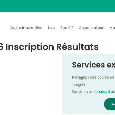
Carte Interactive
Live
Sportif
Organisateur
Ma
 Inscription Résultats
Services e
Partagez votre course en
intégrée.
Sortez en toute
sécurité
