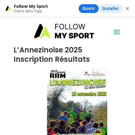
Follow My Sport
✕
Ouvrir
Installer
Ouvre dans l’app
L’Annezinoise 2025
Inscription Résultats