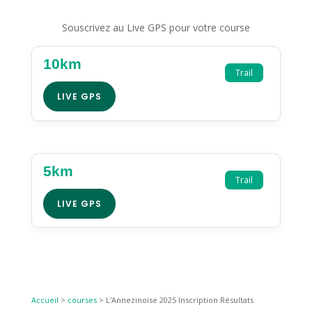
Souscrivez au Live GPS pour votre course
10km
Trail
LIVE GPS
5km
Trail
LIVE GPS
Accueil
>
courses
>
L’Annezinoise 2025 Inscription Résultats