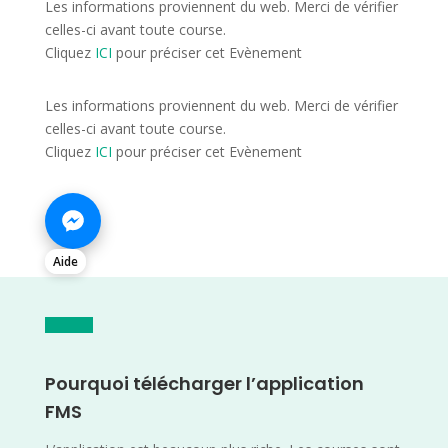
Les informations proviennent du web. Merci de vérifier
celles-ci avant toute course.
Cliquez
ICI
pour préciser cet Evènement
Les informations proviennent du web. Merci de vérifier
celles-ci avant toute course.
Cliquez
ICI
pour préciser cet Evènement
Aide
Pourquoi télécharger l’application
FMS