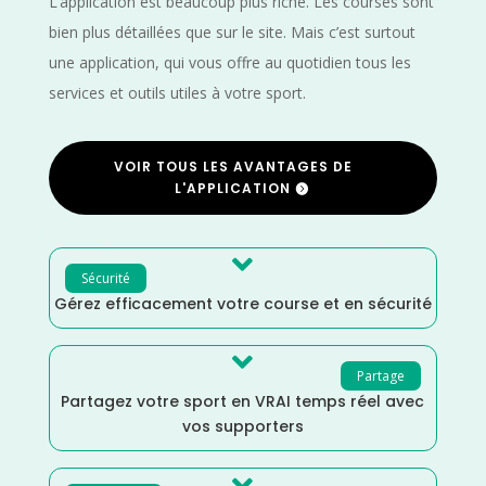
L’application est beaucoup plus riche. Les courses sont
bien plus détaillées que sur le site. Mais c’est surtout
une application, qui vous offre au quotidien tous les
services et outils utiles à votre sport.
VOIR TOUS LES AVANTAGES DE
L'APPLICATION

Sécurité
Gérez efficacement votre course et en sécurité

Partage
Partagez votre sport en VRAI temps réel avec
vos supporters
