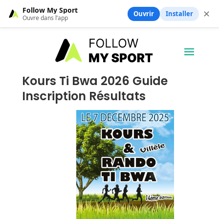
Follow My Sport
✕
Ouvrir
Installer
Ouvre dans l’app
Kours Ti Bwa 2026 Guide
Inscription Résultats