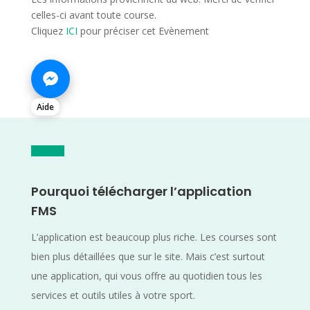
celles-ci avant toute course.
Cliquez
ICI
pour préciser cet Evènement
Aide
Pourquoi télécharger l’application
FMS
L’application est beaucoup plus riche. Les courses sont
bien plus détaillées que sur le site. Mais c’est surtout
une application, qui vous offre au quotidien tous les
services et outils utiles à votre sport.