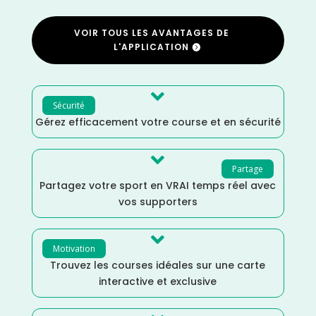
VOIR TOUS LES AVANTAGES DE
L'APPLICATION

Sécurité
Gérez efficacement votre course et en sécurité

Partage
Partagez votre sport en VRAI temps réel avec
vos supporters

Motivation
Trouvez les courses idéales sur une carte
interactive et exclusive