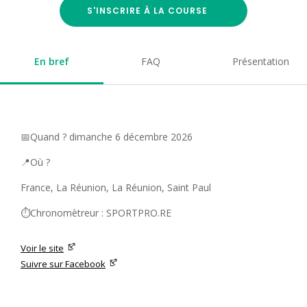
S'INSCRIRE À LA COURSE
En bref
FAQ
Présentation
📅Quand ? dimanche 6 décembre 2026
📍Où ?
France, La Réunion, La Réunion, Saint Paul
⏱️Chronomètreur : SPORTPRO.RE
Voir le site
Suivre sur Facebook