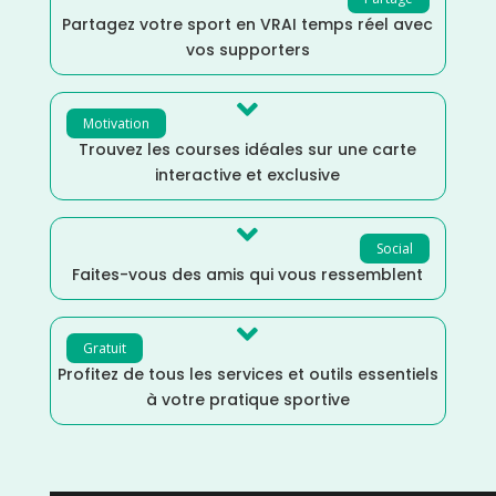
Partagez votre sport en VRAI temps réel avec
vos supporters

Motivation
Trouvez les courses idéales sur une carte
interactive et exclusive

Social
Faites-vous des amis qui vous ressemblent

Gratuit
Profitez de tous les services et outils essentiels
à votre pratique sportive