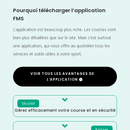
Pourquoi télécharger l’application
FMS
L’application est beaucoup plus riche. Les courses sont
bien plus détaillées que sur le site. Mais c’est surtout
une application, qui vous offre au quotidien tous les
services et outils utiles à votre sport.
VOIR TOUS LES AVANTAGES DE
L'APPLICATION

Sécurité
Gérez efficacement votre course et en sécurité

Partage