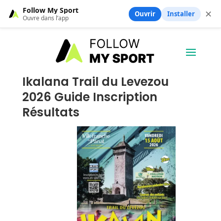
Follow My Sport
✕
Ouvrir
Installer
Ouvre dans l’app
Ikalana Trail du Levezou
2026 Guide Inscription
Résultats