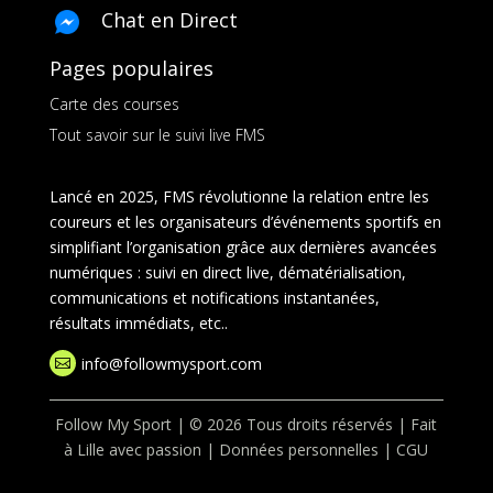
Chat en Direct
Pages populaires
Carte des courses
Tout savoir sur le suivi live FMS
Lancé en 2025, FMS révolutionne la relation entre les
coureurs et les organisateurs d’événements sportifs en
simplifiant l’organisation grâce aux dernières avancées
numériques : suivi en direct live, dématérialisation,
communications et notifications instantanées,
résultats immédiats, etc..
info@followmysport.com

Follow My Sport | © 2026 Tous droits réservés | Fait
à Lille avec passion |
Données personnelles
|
CGU