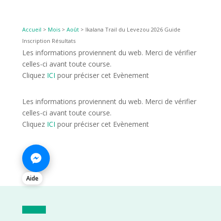
Accueil
>
Mois
>
Août
>
Ikalana Trail du Levezou 2026 Guide
Inscription Résultats
Les informations proviennent du web. Merci de vérifier
celles-ci avant toute course.
Cliquez
ICI
pour préciser cet Evènement
Les informations proviennent du web. Merci de vérifier
celles-ci avant toute course.
Cliquez
ICI
pour préciser cet Evènement
Aide