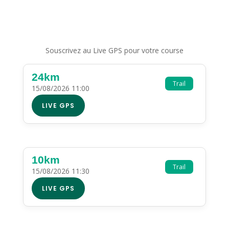
Souscrivez au Live GPS pour votre course
24km
Trail
15/08/2026 11:00
LIVE GPS
10km
Trail
15/08/2026 11:30
LIVE GPS