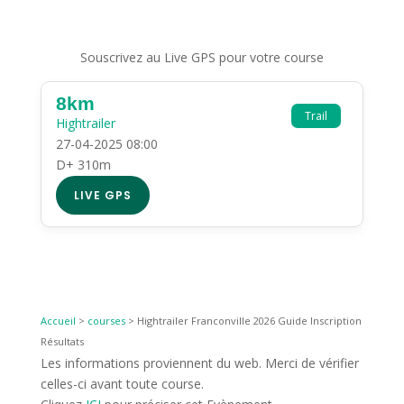
Souscrivez au Live GPS pour votre course
8km
Trail
Hightrailer
27-04-2025 08:00
D+ 310m
LIVE GPS
Accueil
>
courses
>
Hightrailer Franconville 2026 Guide Inscription
Résultats
Les informations proviennent du web. Merci de vérifier
celles-ci avant toute course.