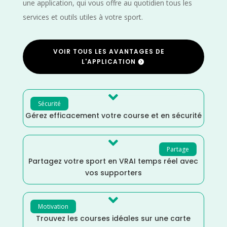
une application, qui vous offre au quotidien tous les
services et outils utiles à votre sport.
VOIR TOUS LES AVANTAGES DE
L'APPLICATION

Sécurité
Gérez efficacement votre course et en sécurité

Partage
Partagez votre sport en VRAI temps réel avec
vos supporters

Motivation
Trouvez les courses idéales sur une carte