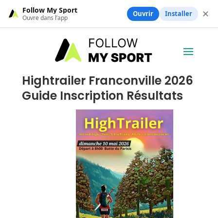
Follow My Sport
✕
Ouvrir
Installer
Ouvre dans l’app
Hightrailer Franconville 2026
Guide Inscription Résultats