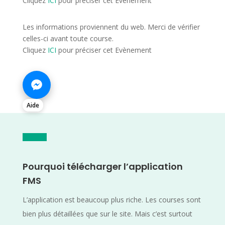
Cliquez
ICI
pour préciser cet Evènement
Les informations proviennent du web. Merci de vérifier
celles-ci avant toute course.
Cliquez
ICI
pour préciser cet Evènement
Aide
Pourquoi télécharger l’application
FMS
L’application est beaucoup plus riche. Les courses sont
bien plus détaillées que sur le site. Mais c’est surtout