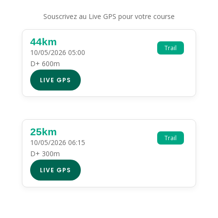
Souscrivez au Live GPS pour votre course
44km
Trail
10/05/2026 05:00
D+ 600m
LIVE GPS
25km
Trail
10/05/2026 06:15
D+ 300m
LIVE GPS