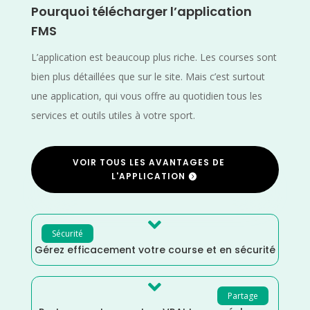
Pourquoi télécharger l’application
FMS
L’application est beaucoup plus riche. Les courses sont
bien plus détaillées que sur le site. Mais c’est surtout
une application, qui vous offre au quotidien tous les
services et outils utiles à votre sport.
VOIR TOUS LES AVANTAGES DE
L'APPLICATION

Sécurité
Gérez efficacement votre course et en sécurité

Partage