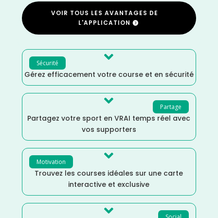
VOIR TOUS LES AVANTAGES DE
L'APPLICATION

Sécurité
Gérez efficacement votre course et en sécurité

Partage
Partagez votre sport en VRAI temps réel avec
vos supporters

Motivation
Trouvez les courses idéales sur une carte
interactive et exclusive

Social