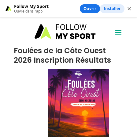
Follow My Sport
✕
Ouvrir
Installer
Ouvre dans l’app
Foulées de la Côte Ouest
2026 Inscription Résultats