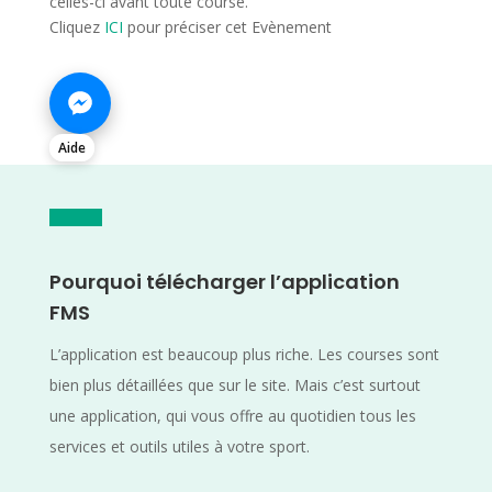
celles-ci avant toute course.
Cliquez
ICI
pour préciser cet Evènement
Aide
Pourquoi télécharger l’application
FMS
L’application est beaucoup plus riche. Les courses sont
bien plus détaillées que sur le site. Mais c’est surtout
une application, qui vous offre au quotidien tous les
services et outils utiles à votre sport.