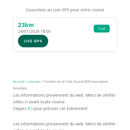
Souscrivez au Live GPS pour votre course
23km
Trail
24/01/2026 18:00
LIVE GPS
Accueil
>
courses
>
Foulées de la Côte Ouest 2026 Inscription
Résultats
Les informations proviennent du web. Merci de vérifier
celles-ci avant toute course.
Cliquez
ICI
pour préciser cet Evènement
Les informations proviennent du web. Merci de vérifier