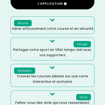
L'APPLICATION

Sécurité
Gérez efficacement votre course et en sécurité

Partage
Partagez votre sport en VRAI temps réel avec
vos supporters

Motivation
Trouvez les courses idéales sur une carte
interactive et exclusive

Social
Faites-vous des amis qui vous ressemblent