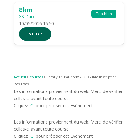
8km
Triathlon
XS Duo
10/05/2026 15:50
LIVE GPS
Accueil
>
courses
>
Family Tri Baudreix 2026 Guide Inscription
Résultats
Les informations proviennent du web. Merci de vérifier
celles-ci avant toute course.
Cliquez
ICI
pour préciser cet Evènement
Les informations proviennent du web. Merci de vérifier
celles-ci avant toute course.
Cliquez
ICI
pour préciser cet Evènement