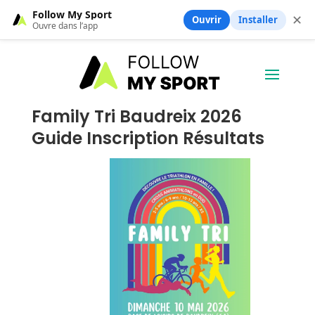
Follow My Sport
✕
Ouvrir
Installer
Ouvre dans l’app
Family Tri Baudreix 2026
Guide Inscription Résultats