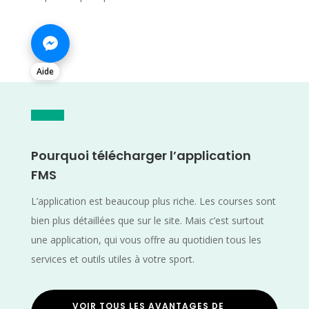
Aide
Pourquoi télécharger l’application
FMS
L’application est beaucoup plus riche. Les courses sont
bien plus détaillées que sur le site. Mais c’est surtout
une application, qui vous offre au quotidien tous les
services et outils utiles à votre sport.
VOIR TOUS LES AVANTAGES DE