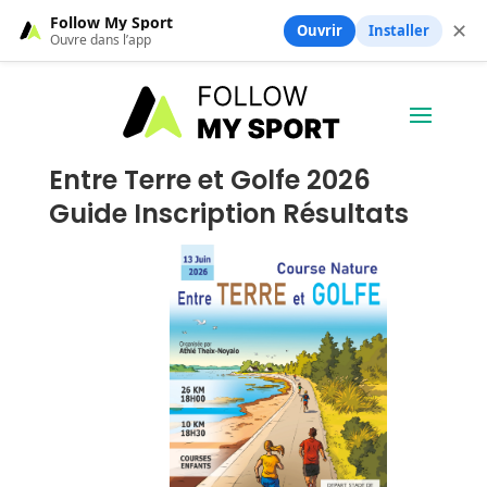
Follow My Sport
✕
Ouvrir
Installer
Ouvre dans l’app
Entre Terre et Golfe 2026
Guide Inscription Résultats