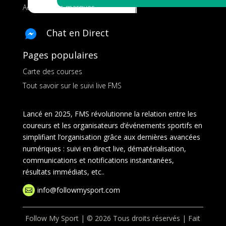
Ads pour les marques
Chat en Direct
Pages populaires
Carte des courses
Tout savoir sur le suivi live FMS
Lancé en 2025, FMS révolutionne la relation entre les
coureurs et les organisateurs d’événements sportifs en
simplifiant l’organisation grâce aux dernières avancées
numériques : suivi en direct live, dématérialisation,
communications et notifications instantanées,
résultats immédiats, etc..
info@followmysport.com

Follow My Sport | © 2026 Tous droits réservés | Fait