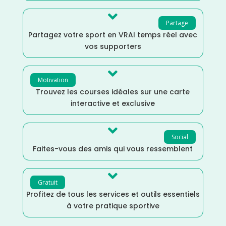

Partage
Partagez votre sport en VRAI temps réel avec
vos supporters

Motivation
Trouvez les courses idéales sur une carte
interactive et exclusive

Social
Faites-vous des amis qui vous ressemblent

Gratuit
Profitez de tous les services et outils essentiels
à votre pratique sportive