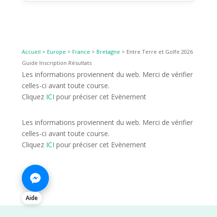
Accueil
>
Europe
>
France
>
Bretagne
>
Entre Terre et Golfe 2026
Guide Inscription Résultats
Les informations proviennent du web. Merci de vérifier
celles-ci avant toute course.
Cliquez
ICI
pour préciser cet Evènement
Les informations proviennent du web. Merci de vérifier
celles-ci avant toute course.
Cliquez
ICI
pour préciser cet Evènement
Aide