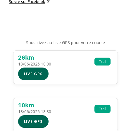
Suivre sur Facebook
Souscrivez au Live GPS pour votre course
26km
Trail
13/06/2026 18:00
LIVE GPS
10km
Trail
13/06/2026 18:30
LIVE GPS