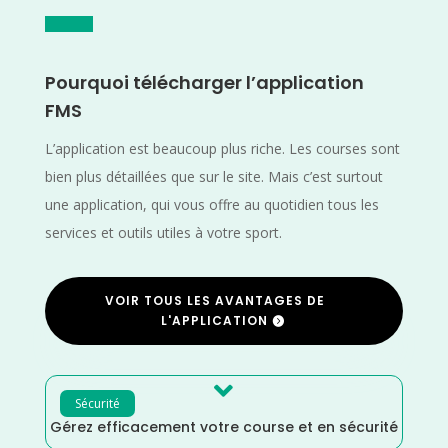
Pourquoi télécharger l’application
FMS
L’application est beaucoup plus riche. Les courses sont
bien plus détaillées que sur le site. Mais c’est surtout
une application, qui vous offre au quotidien tous les
services et outils utiles à votre sport.
VOIR TOUS LES AVANTAGES DE
L'APPLICATION

Sécurité
Gérez efficacement votre course et en sécurité