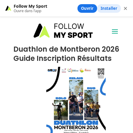
Follow My Sport
✕
Ouvrir
Installer
Ouvre dans l’app
Duathlon de Montberon 2026
Guide Inscription Résultats