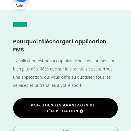
Aide
Pourquoi télécharger l’application
FMS
L’application est beaucoup plus riche. Les courses sont
bien plus détaillées que sur le site. Mais c’est surtout
une application, qui vous offre au quotidien tous les
services et outils utiles à votre sport.
VOIR TOUS LES AVANTAGES DE
L'APPLICATION