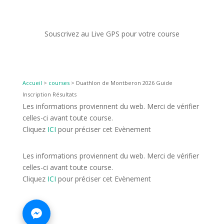
Souscrivez au Live GPS pour votre course
Accueil
>
courses
>
Duathlon de Montberon 2026 Guide
Inscription Résultats
Les informations proviennent du web. Merci de vérifier
celles-ci avant toute course.
Cliquez
ICI
pour préciser cet Evènement
Les informations proviennent du web. Merci de vérifier
celles-ci avant toute course.
Cliquez
ICI
pour préciser cet Evènement