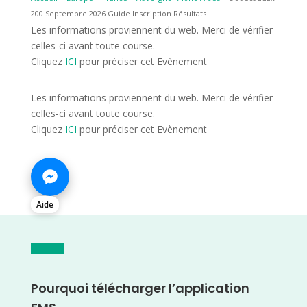
200 Septembre 2026 Guide Inscription Résultats
Les informations proviennent du web. Merci de vérifier
celles-ci avant toute course.
Cliquez
ICI
pour préciser cet Evènement
Les informations proviennent du web. Merci de vérifier
celles-ci avant toute course.
Cliquez
ICI
pour préciser cet Evènement
Aide
Pourquoi télécharger l’application