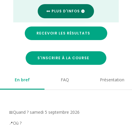
👀 PLUS D'INFOS
RECEVOIR LES RÉSULTATS
S'INSCRIRE À LA COURSE
En bref
FAQ
Présentation
📅Quand ? samedi 5 septembre 2026
📍Où ?