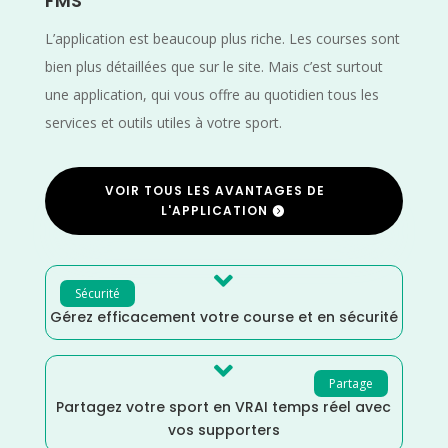
FMS
L’application est beaucoup plus riche. Les courses sont
bien plus détaillées que sur le site. Mais c’est surtout
une application, qui vous offre au quotidien tous les
services et outils utiles à votre sport.
VOIR TOUS LES AVANTAGES DE
L'APPLICATION

Sécurité
Gérez efficacement votre course et en sécurité

Partage
Partagez votre sport en VRAI temps réel avec
vos supporters