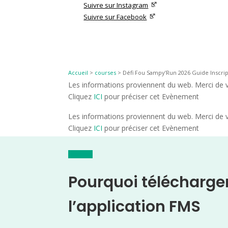
Suivre sur Instagram
Suivre sur Facebook
Accueil
>
courses
>
Défi Fou Sampy’Run 2026 Guide Inscrip
Les informations proviennent du web. Merci de vé
Cliquez
ICI
pour préciser cet Evènement
Les informations proviennent du web. Merci de vé
Cliquez
ICI
pour préciser cet Evènement
Pourquoi télécharge
l’application FMS