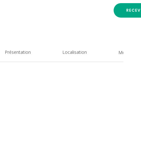
RECEV
Présentation
Localisation
Medias