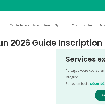
Carte Interactive
Live
Sportif
Organisateur
Ma
n 2026 Guide Inscription
Services e
Partagez votre course en
intégrée.
Sortez en toute
sécurité
