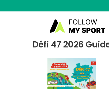
Défi 47 2026 Guide