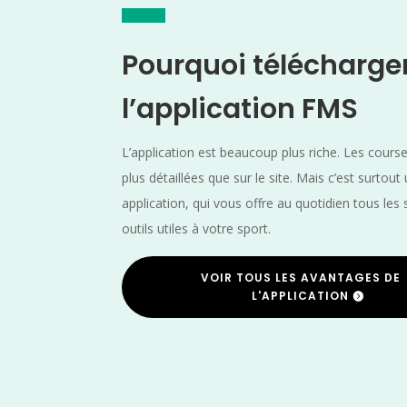
Pourquoi télécharge
l’application FMS
L’application est beaucoup plus riche. Les cours
plus détaillées que sur le site. Mais c’est surtout
application, qui vous offre au quotidien tous les 
outils utiles à votre sport.
VOIR TOUS LES AVANTAGES DE
L'APPLICATION