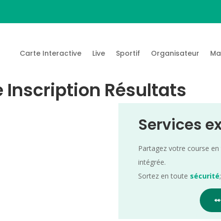
Carte Interactive
Live
Sportif
Organisateur
Ma
 Inscription Résultats
Services e
Partagez votre course en
intégrée.
Sortez en toute
sécurité
