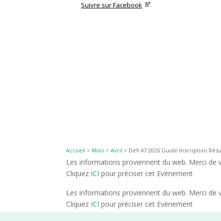
Suivre sur Facebook
Accueil
>
Mois
>
Avril
>
Défi 47 2026 Guide Inscription Résu
Les informations proviennent du web. Merci de vé
Cliquez
ICI
pour préciser cet Evènement
Les informations proviennent du web. Merci de vé
Cliquez
ICI
pour préciser cet Evènement