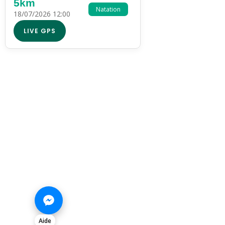
5km
Natation
18/07/2026 12:00
LIVE GPS
Aide