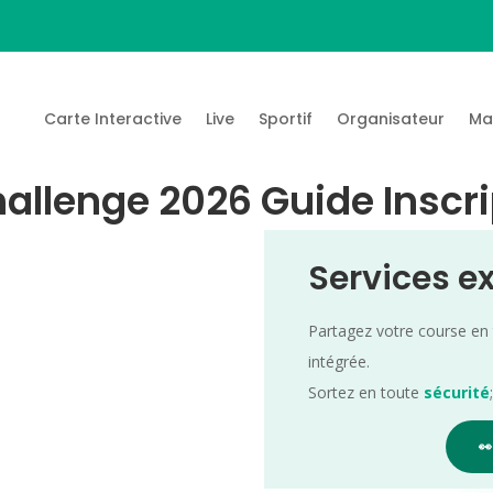
Carte Interactive
Live
Sportif
Organisateur
Ma
allenge 2026 Guide Inscri
Services e
Partagez votre course en
intégrée.
Sortez en toute
sécurité
