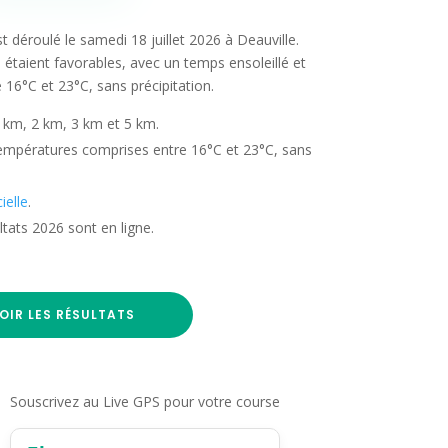
t déroulé le samedi 18 juillet 2026 à Deauville.
étaient favorables, avec un temps ensoleillé et
 16°C et 23°C, sans précipitation.
 km, 2 km, 3 km et 5 km.
températures comprises entre 16°C et 23°C, sans
ielle
.
tats 2026 sont en ligne.
OIR LES RÉSULTATS
Souscrivez au Live GPS pour votre course