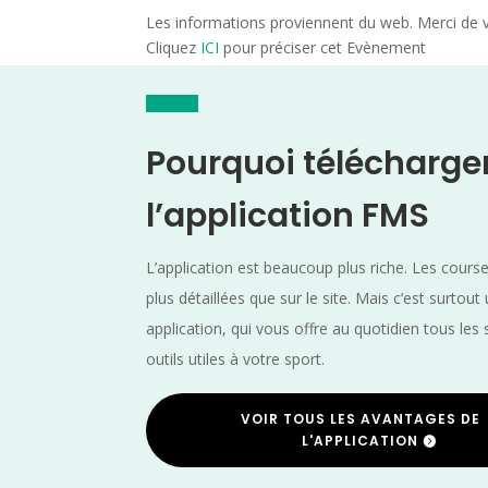
Les informations proviennent du web. Merci de vé
Cliquez
ICI
pour préciser cet Evènement
Pourquoi télécharge
l’application FMS
L’application est beaucoup plus riche. Les cours
plus détaillées que sur le site. Mais c’est surtout
application, qui vous offre au quotidien tous les 
outils utiles à votre sport.
VOIR TOUS LES AVANTAGES DE
L'APPLICATION