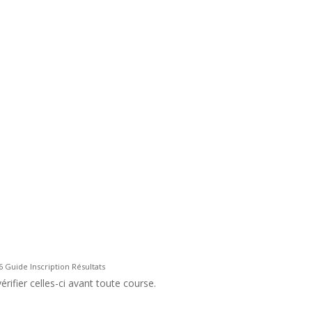
 Guide Inscription Résultats
rifier celles-ci avant toute course.