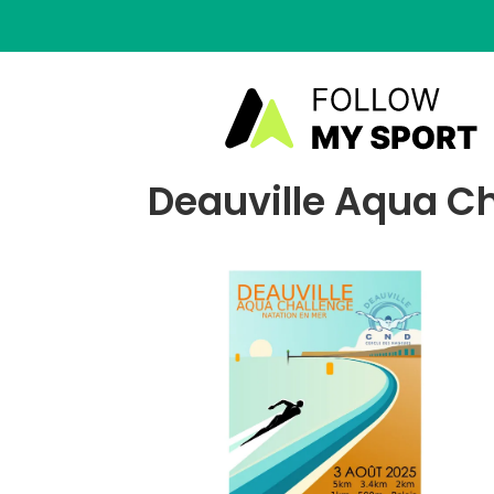
Deauville Aqua Ch