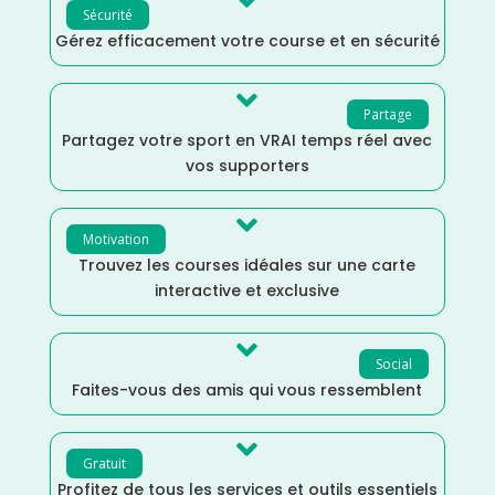

Sécurité
Gérez efficacement votre course et en sécurité

Partage
Partagez votre sport en VRAI temps réel avec
vos supporters

Motivation
Trouvez les courses idéales sur une carte
interactive et exclusive

Social
Faites-vous des amis qui vous ressemblent

Gratuit
Profitez de tous les services et outils essentiels