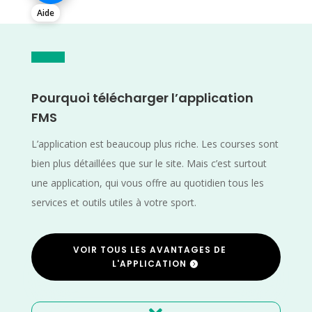
Aide
Pourquoi télécharger l’application
FMS
L’application est beaucoup plus riche. Les courses sont
bien plus détaillées que sur le site. Mais c’est surtout
une application, qui vous offre au quotidien tous les
services et outils utiles à votre sport.
VOIR TOUS LES AVANTAGES DE
L'APPLICATION