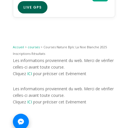
LIVE GPS
Accueil
>
courses
>
Courses Nature Bplc La Noe Blanche 2025
Inscriptions Résultats
Les informations proviennent du web. Merci de vérifier
celles-ci avant toute course.
Cliquez
ICI
pour préciser cet Evènement
Les informations proviennent du web. Merci de vérifier
celles-ci avant toute course.
Cliquez
ICI
pour préciser cet Evènement