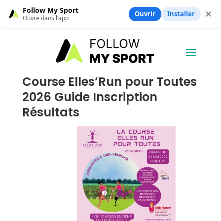
Follow My Sport
✕
Ouvrir
Installer
Ouvre dans l’app
Course Elles’Run pour Toutes
2026 Guide Inscription
Résultats