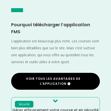
Pourquoi télécharger l’application
FMS
L’application est beaucoup plus riche. Les courses sont
bien plus détaillées que sur le site. Mais c’est surtout
une application, qui vous offre au quotidien tous les
services et outils utiles à votre sport.
VOIR TOUS LES AVANTAGES DE
L'APPLICATION

Sécurité
Gérez efficacement votre course et en sécurité