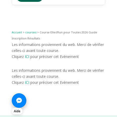
Accueil
>
courses
>
Course Elles’Run pour Toutes 2026 Guide
Inscription Résultats
Les informations proviennent du web. Merci de vérifier
celles-ci avant toute course.
Cliquez
ICI
pour préciser cet Evènement
Les informations proviennent du web. Merci de vérifier
celles-ci avant toute course.
Cliquez
ICI
pour préciser cet Evènement
Aide