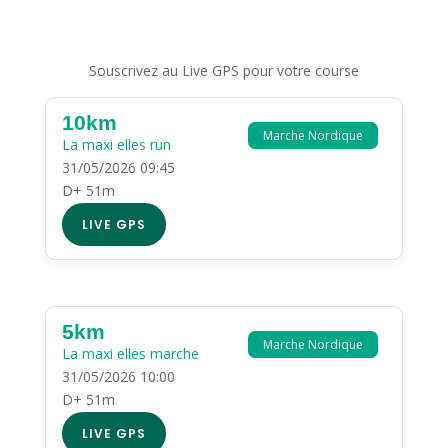
Souscrivez au Live GPS pour votre course
10km
Marche Nordique
La maxi elles run
31/05/2026 09:45
D+ 51m
LIVE GPS
5km
Marche Nordique
La maxi elles marche
31/05/2026 10:00
D+ 51m
LIVE GPS