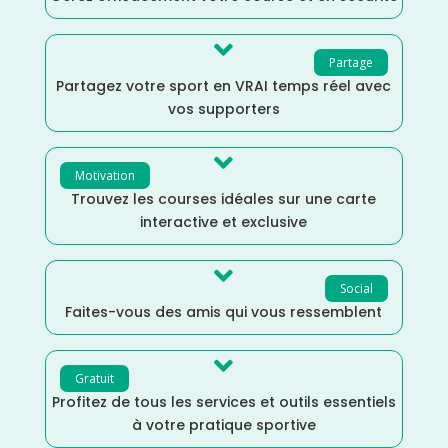

Partage
Partagez votre sport en VRAI temps réel avec
vos supporters

Motivation
Trouvez les courses idéales sur une carte
interactive et exclusive

Social
Faites-vous des amis qui vous ressemblent

Gratuit
Profitez de tous les services et outils essentiels
à votre pratique sportive