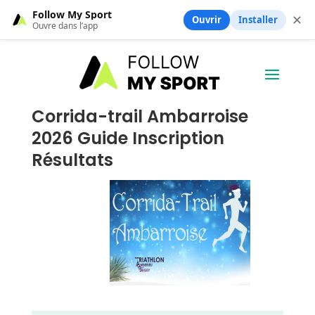
Follow My Sport
✕
Ouvrir
Installer
Ouvre dans l’app
Corrida-trail Ambarroise
2026 Guide Inscription
Résultats