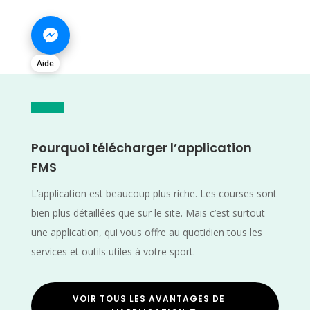
Aide
Pourquoi télécharger l’application
FMS
L’application est beaucoup plus riche. Les courses sont
bien plus détaillées que sur le site. Mais c’est surtout
une application, qui vous offre au quotidien tous les
services et outils utiles à votre sport.
VOIR TOUS LES AVANTAGES DE