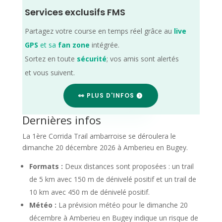
Services exclusifs FMS
Partagez votre course en temps réel grâce au
live
GPS
et sa
fan zone
intégrée.
Sortez en toute
sécurité
; vos amis sont alertés
et vous suivent.
👀 PLUS D'INFOS
Dernières infos
La 1ère Corrida Trail ambarroise se déroulera le
dimanche 20 décembre 2026 à Amberieu en Bugey.
Formats :
Deux distances sont proposées : un trail
de 5 km avec 150 m de dénivelé positif et un trail de
10 km avec 450 m de dénivelé positif.
Météo :
La prévision météo pour le dimanche 20
décembre à Amberieu en Bugey indique un risque de