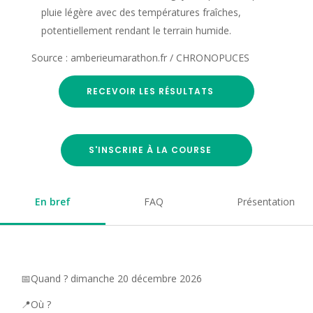
pluie légère avec des températures fraîches,
potentiellement rendant le terrain humide.
Source : amberieumarathon.fr / CHRONOPUCES
RECEVOIR LES RÉSULTATS
S'INSCRIRE À LA COURSE
En bref
FAQ
Présentation
📅Quand ? dimanche 20 décembre 2026
📍Où ?