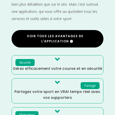
bien plus détaillées que sur le site. Mais c’est surtout
une application, qui vous offre au quotidien tous les
services et outils utiles à votre sport.
VOIR TOUS LES AVANTAGES DE
L'APPLICATION

Sécurité
Gérez efficacement votre course et en sécurité

Partage
Partagez votre sport en VRAI temps réel avec
vos supporters

Motivation