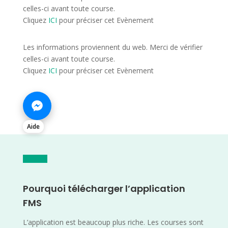
celles-ci avant toute course.
Cliquez
ICI
pour préciser cet Evènement
Les informations proviennent du web. Merci de vérifier
celles-ci avant toute course.
Cliquez
ICI
pour préciser cet Evènement
Aide
Pourquoi télécharger l’application
FMS
L’application est beaucoup plus riche. Les courses sont