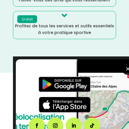

Gratuit
Profitez de tous les services et outils essentiels
à votre pratique sportive
courses