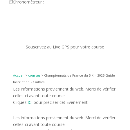
⏱️Chronomètreur :
Souscrivez au Live GPS pour votre course
Accueil
>
courses
>
Championnats de France du 5 Km 2025 Guide
Inscription Résultats
Les informations proviennent du web. Merci de vérifier
celles-ci avant toute course.
Cliquez
ICI
pour préciser cet Evènement
Les informations proviennent du web. Merci de vérifier
celles-ci avant toute course.