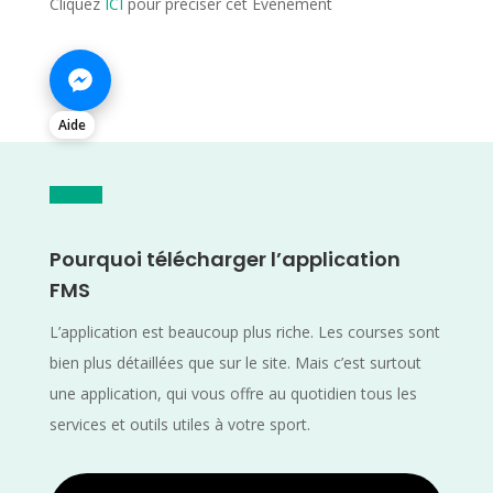
Cliquez
ICI
pour préciser cet Evènement
Aide
Pourquoi télécharger l’application
FMS
L’application est beaucoup plus riche. Les courses sont
bien plus détaillées que sur le site. Mais c’est surtout
une application, qui vous offre au quotidien tous les
services et outils utiles à votre sport.